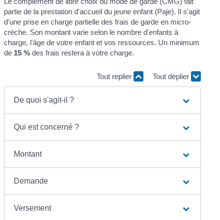
Le complément de libre choix du mode de garde (CMG) fait
partie de la prestation d'accueil du jeune enfant (Paje). Il s'agit
d'une prise en charge partielle des frais de garde en micro-
crèche. Son montant varie selon le nombre d'enfants à
charge, l'âge de votre enfant et vos ressources. Un minimum
de
15 %
des frais restera à votre charge.
Tout replier
Tout déplier
De quoi s'agit-il ?
Qui est concerné ?
Montant
Demande
Versement