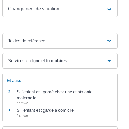
Changement de situation
Textes de référence
Services en ligne et formulaires
Et aussi
Si l'enfant est gardé chez une assistante
maternelle
Famille
Si l'enfant est gardé à domicile
Famille