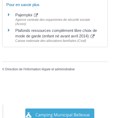
Pour en savoir plus
Pajemploi
Agence centrale des organismes de sécurité sociale
(Acoss)
Plafonds ressources complément libre choix de
mode de garde (enfant né avant avril 2014)
Caisse nationale des allocations familiales (Cnaf)
©
Direction de l'information légale et administrative
Camping Municipal Bellevue