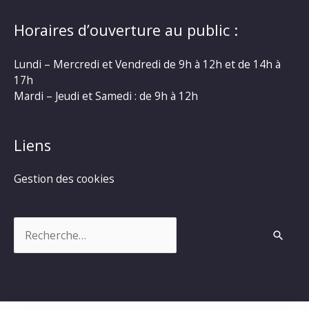
Horaires d’ouverture au public :
Lundi – Mercredi et Vendredi de 9h à 12h et de 14h à
17h
Mardi – Jeudi et Samedi : de 9h à 12h
Liens
Gestion des cookies
Rechercher :