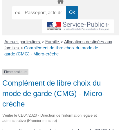
Accueil particuliers
>
Famille
>
Allocations destinées aux
familles
>
Complément de libre choix du mode de
garde (CMG) - Micro-crèche
Fiche pratique
Complément de libre choix du
mode de garde (CMG) - Micro-
crèche
Vérifié le 01/04/2020 - Direction de l'information légale et
administrative (Premier ministre)