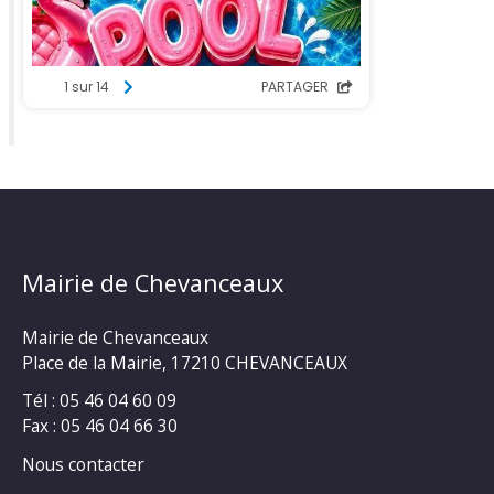
Mairie de Chevanceaux
Mairie de Chevanceaux
Place de la Mairie, 17210 CHEVANCEAUX
Tél : 05 46 04 60 09
Fax : 05 46 04 66 30
Nous contacter