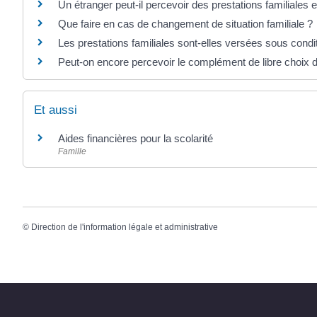
Un étranger peut-il percevoir des prestations familiales 
Que faire en cas de changement de situation familiale ?
Les prestations familiales sont-elles versées sous cond
Peut-on encore percevoir le complément de libre choix d
Et aussi
Aides financières pour la scolarité
Famille
©
Direction de l'information légale et administrative