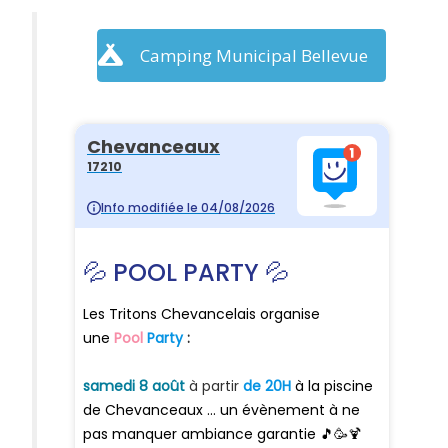
Camping Municipal Bellevue