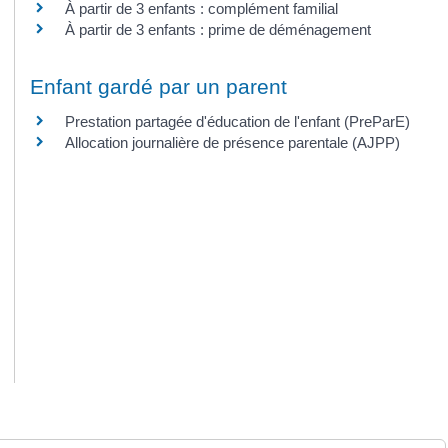
À partir de 3 enfants : complément familial
À partir de 3 enfants : prime de déménagement
Enfant gardé par un parent
Prestation partagée d'éducation de l'enfant (PreParE)
Allocation journalière de présence parentale (AJPP)