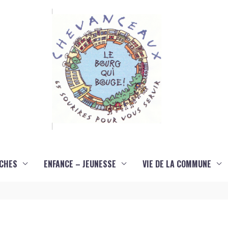
CHES
ENFANCE – JEUNESSE
VIE DE LA COMMUNE