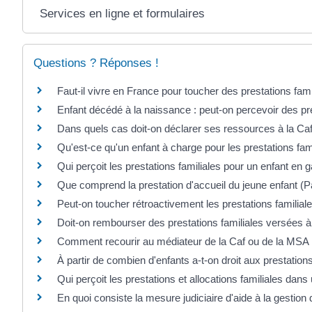
Services en ligne et formulaires
Questions ? Réponses !
Faut-il vivre en France pour toucher des prestations fami
Enfant décédé à la naissance : peut-on percevoir des pre
Dans quels cas doit-on déclarer ses ressources à la Caf
Qu'est-ce qu'un enfant à charge pour les prestations fami
Qui perçoit les prestations familiales pour un enfant en 
Que comprend la prestation d'accueil du jeune enfant (P
Peut-on toucher rétroactivement les prestations famili
Doit-on rembourser des prestations familiales versées à 
Comment recourir au médiateur de la Caf ou de la MSA
À partir de combien d'enfants a-t-on droit aux prestations
Qui perçoit les prestations et allocations familiales dans
En quoi consiste la mesure judiciaire d'aide à la gestion 