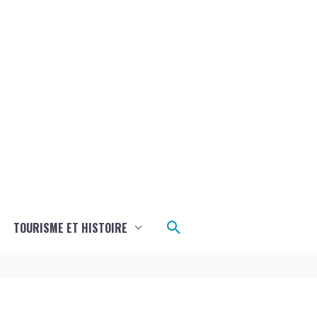
Rechercher
TOURISME ET HISTOIRE