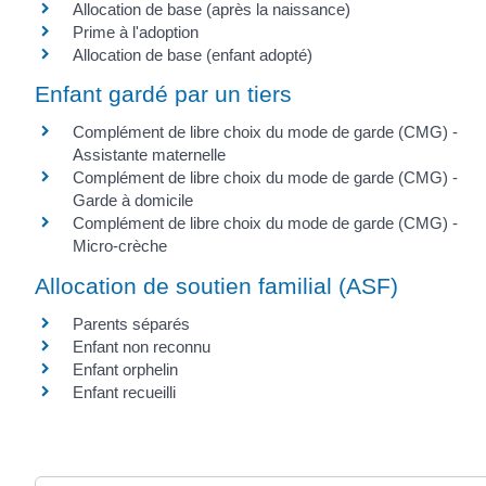
Allocation de base (après la naissance)
Prime à l'adoption
Allocation de base (enfant adopté)
Enfant gardé par un tiers
Complément de libre choix du mode de garde (CMG) -
Assistante maternelle
Complément de libre choix du mode de garde (CMG) -
Garde à domicile
Complément de libre choix du mode de garde (CMG) -
Micro-crèche
Allocation de soutien familial (ASF)
Parents séparés
Enfant non reconnu
Enfant orphelin
Enfant recueilli