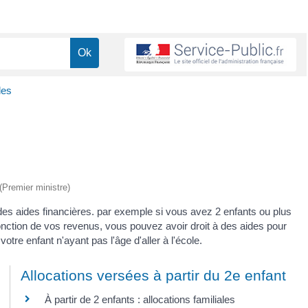
les
 (Premier ministre)
des aides financières. par exemple si vous avez 2 enfants ou plus
onction de vos revenus, vous pouvez avoir droit à des aides pour
otre enfant n'ayant pas l'âge d'aller à l'école.
Allocations versées à partir du 2e enfant
À partir de 2 enfants : allocations familiales