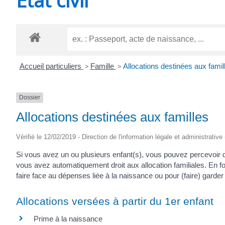
CHEVANCEAUX
Accueil particuliers
>
Famille
>
Allocations destinées aux famil
Dossier
Allocations destinées aux familles
Vérifié le 12/02/2019 - Direction de l'information légale et administrative
Si vous avez un ou plusieurs enfant(s), vous pouvez percevoir 
vous avez automatiquement droit aux allocation familiales. En f
faire face au dépenses liée à la naissance ou pour (faire) garder v
Allocations versées à partir du 1er enfant
Prime à la naissance