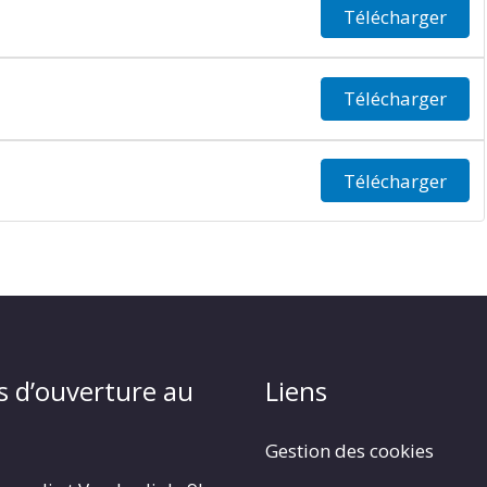
Télécharger
Télécharger
Télécharger
s d’ouverture au
Liens
Gestion des cookies