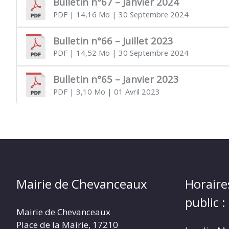
Bulletin n°67 – Janvier 2024
PDF
| 14,16 Mo
| 30 Septembre 2024
Bulletin n°66 – Juillet 2023
PDF
| 14,52 Mo
| 30 Septembre 2024
Bulletin n°65 – Janvier 2023
PDF
| 3,10 Mo
| 01 Avril 2023
Mairie de Chevanceaux
Horaire
public :
Mairie de Chevanceaux
Place de la Mairie, 17210