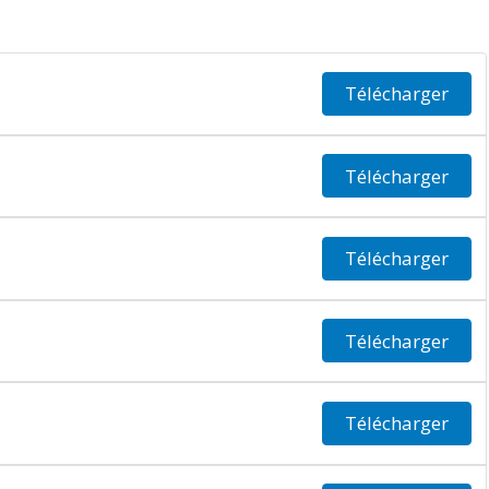
Télécharger
Télécharger
Télécharger
Télécharger
Télécharger