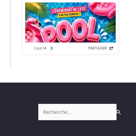
Rechercher :