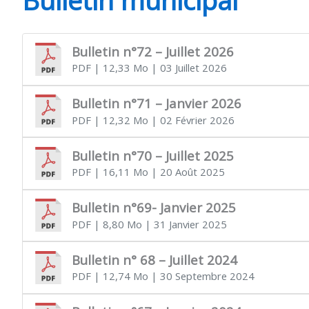
CHEVANCEAUX
Bulletin n°72 – Juillet 2026
PDF
| 12,33 Mo
| 03 Juillet 2026
Bulletin n°71 – Janvier 2026
PDF
| 12,32 Mo
| 02 Février 2026
Bulletin n°70 – Juillet 2025
PDF
| 16,11 Mo
| 20 Août 2025
Bulletin n°69- Janvier 2025
PDF
| 8,80 Mo
| 31 Janvier 2025
Bulletin n° 68 – Juillet 2024
PDF
| 12,74 Mo
| 30 Septembre 2024