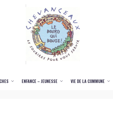
CHES
ENFANCE – JEUNESSE
VIE DE LA COMMUNE