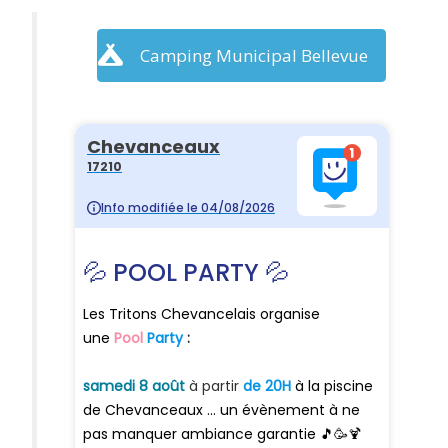
Camping Municipal Bellevue