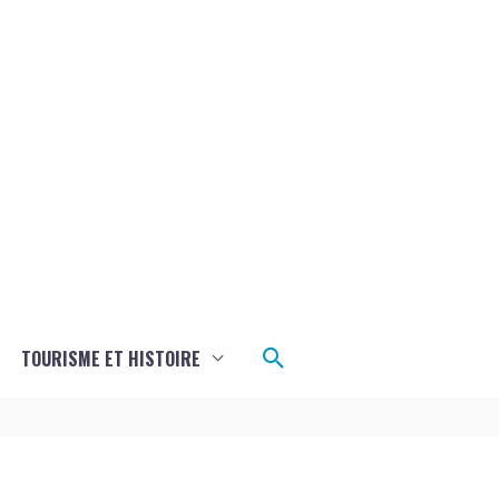
Rechercher
TOURISME ET HISTOIRE