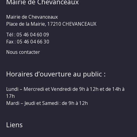
Mairie de Chevanceaux
Mairie de Chevanceaux
Place de la Mairie, 17210 CHEVANCEAUX
Tél : 05 46 04 60 09
Fax : 05 46 04 66 30
Nous contacter
Horaires d’ouverture au public :
Lundi – Mercredi et Vendredi de 9h à 12h et de 14h à
17h
Mardi – Jeudi et Samedi : de 9h à 12h
Liens