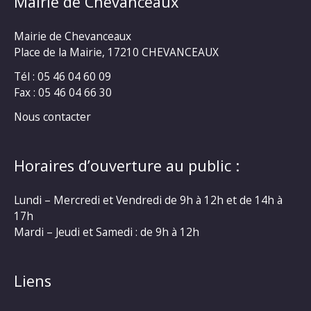
Mairie de Chevanceaux
Mairie de Chevanceaux
Place de la Mairie, 17210 CHEVANCEAUX
Tél : 05 46 04 60 09
Fax : 05 46 04 66 30
Nous contacter
Horaires d’ouverture au public :
Lundi – Mercredi et Vendredi de 9h à 12h et de 14h à
17h
Mardi – Jeudi et Samedi : de 9h à 12h
Liens