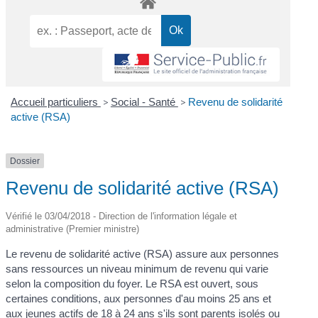
Accueil particuliers
>
Social - Santé
>
Revenu de solidarité
active (RSA)
Dossier
Revenu de solidarité active (RSA)
Vérifié le 03/04/2018 - Direction de l'information légale et
administrative (Premier ministre)
Le revenu de solidarité active (RSA) assure aux personnes
sans ressources un niveau minimum de revenu qui varie
selon la composition du foyer. Le RSA est ouvert, sous
certaines conditions, aux personnes d'au moins 25 ans et
aux jeunes actifs de 18 à 24 ans s'ils sont parents isolés ou