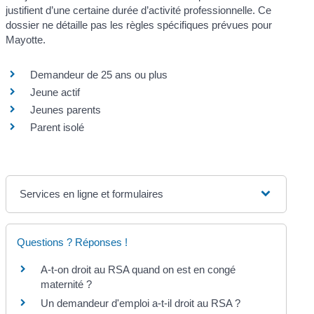
justifient d’une certaine durée d’activité professionnelle. Ce
dossier ne détaille pas les règles spécifiques prévues pour
Mayotte.
Demandeur de 25 ans ou plus
Jeune actif
Jeunes parents
Parent isolé
Services en ligne et formulaires
Questions ? Réponses !
A-t-on droit au RSA quand on est en congé
maternité ?
Un demandeur d'emploi a-t-il droit au RSA ?