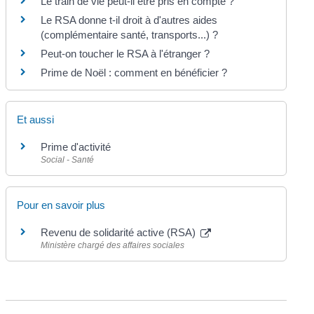
Le train de vie peut-il être pris en compte ?
Le RSA donne t-il droit à d'autres aides
(complémentaire santé, transports...) ?
Peut-on toucher le RSA à l'étranger ?
Prime de Noël : comment en bénéficier ?
Et aussi
Prime d'activité
Social - Santé
Pour en savoir plus
Revenu de solidarité active (RSA)
Ministère chargé des affaires sociales