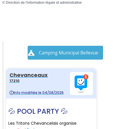
©
Direction de l'information légale et administrative
Camping Municipal Bellevue