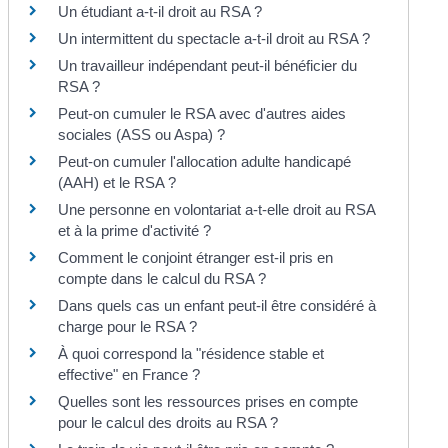
Un étudiant a-t-il droit au RSA ?
Un intermittent du spectacle a-t-il droit au RSA ?
Un travailleur indépendant peut-il bénéficier du
RSA ?
Peut-on cumuler le RSA avec d'autres aides
sociales (ASS ou Aspa) ?
Peut-on cumuler l'allocation adulte handicapé
(AAH) et le RSA ?
Une personne en volontariat a-t-elle droit au RSA
et à la prime d'activité ?
Comment le conjoint étranger est-il pris en
compte dans le calcul du RSA ?
Dans quels cas un enfant peut-il être considéré à
charge pour le RSA ?
À quoi correspond la "résidence stable et
effective" en France ?
Quelles sont les ressources prises en compte
pour le calcul des droits au RSA ?