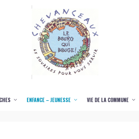
CHES
ENFANCE – JEUNESSE
VIE DE LA COMMUNE