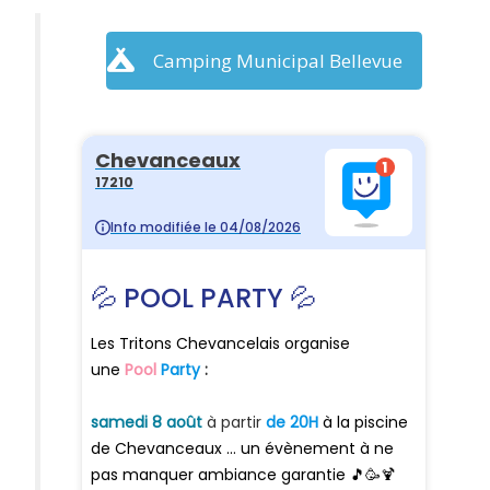
Camping Municipal Bellevue