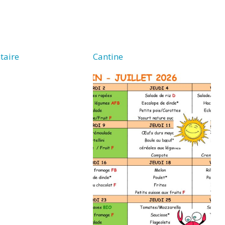
taire
Cantine