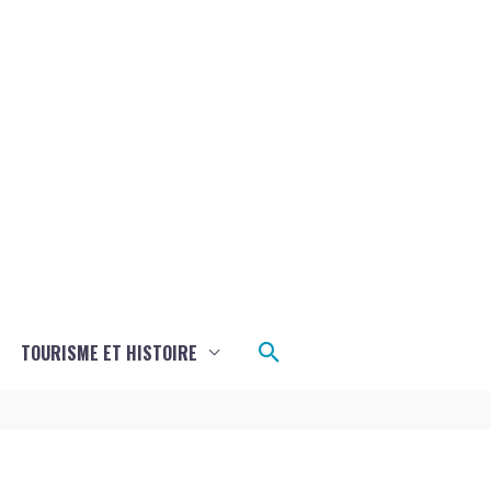
Rechercher
TOURISME ET HISTOIRE