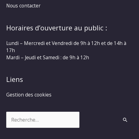
Nous contacter
Horaires d’ouverture au public :
Lundi – Mercredi et Vendredi de 9h à 12h et de 14h à
17h
Mardi – Jeudi et Samedi : de 9h à 12h
Liens
Gestion des cookies
Rechercher :