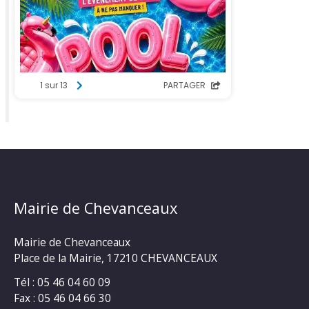
Mairie de Chevanceaux
Mairie de Chevanceaux
Place de la Mairie, 17210 CHEVANCEAUX
Tél : 05 46 04 60 09
Fax : 05 46 04 66 30