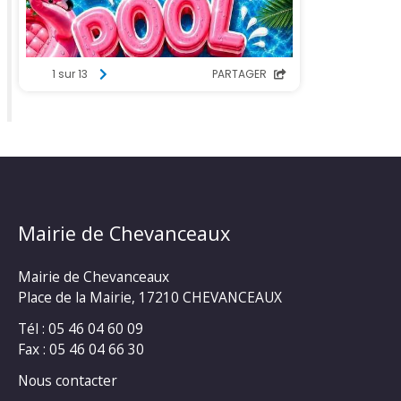
Mairie de Chevanceaux
Mairie de Chevanceaux
Place de la Mairie, 17210 CHEVANCEAUX
Tél : 05 46 04 60 09
Fax : 05 46 04 66 30
Nous contacter