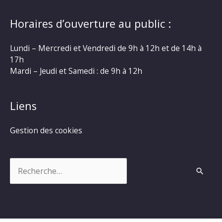
Horaires d’ouverture au public :
Lundi – Mercredi et Vendredi de 9h à 12h et de 14h à
17h
Mardi – Jeudi et Samedi : de 9h à 12h
Liens
Gestion des cookies
Rechercher :