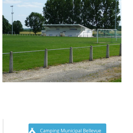
Camping Municipal Bellevue