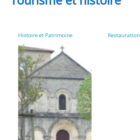
CHEVANCEAUX
Histoire et Patrimoine
Restauratio