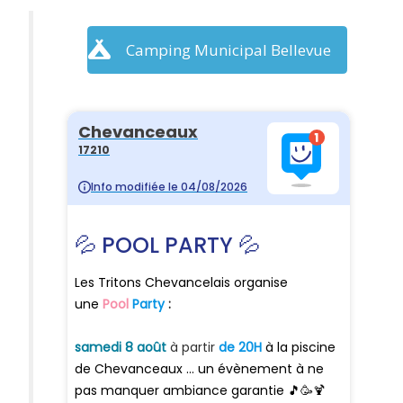
Camping Municipal Bellevue