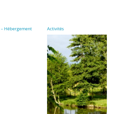
n – Hébergement
Activités