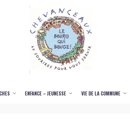
CHES
ENFANCE – JEUNESSE
VIE DE LA COMMUNE