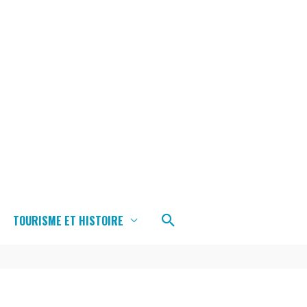
Rechercher
TOURISME ET HISTOIRE