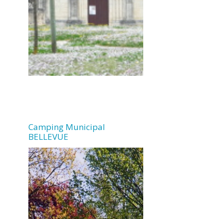
Camping Municipal
BELLEVUE