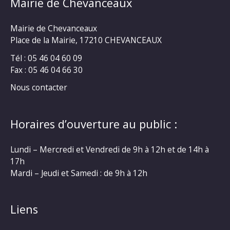
Mairie de Chevanceaux
Mairie de Chevanceaux
Place de la Mairie, 17210 CHEVANCEAUX
Tél : 05 46 04 60 09
Fax : 05 46 04 66 30
Nous contacter
Horaires d’ouverture au public :
Lundi – Mercredi et Vendredi de 9h à 12h et de 14h à
17h
Mardi – Jeudi et Samedi : de 9h à 12h
Liens