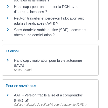
sociales et familiales ?
Handicap : peut-on cumuler la PCH avec
d'autres allocations ?
Peut-on travailler et percevoir l'allocation aux
adultes handicapés (AAH) ?
Sans domicile stable ou fixe (SDF) : comment
obtenir une domiciliation ?
Et aussi
Handicap : majoration pour la vie autonome
(MVA)
Social - Santé
Pour en savoir plus
AAH - Version "facile à lire et à comprendre"
(Falc)
Caisse nationale de solidarité pour l'autonomie (CNSA)