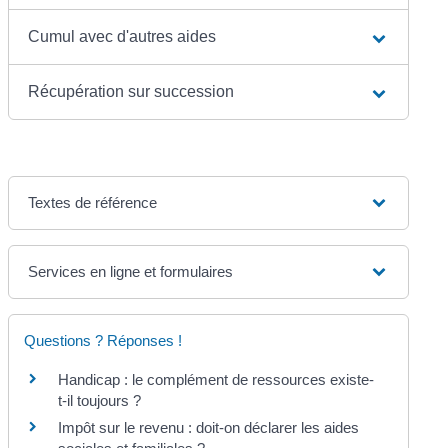
Cumul avec d'autres aides
Récupération sur succession
Textes de référence
Services en ligne et formulaires
Questions ? Réponses !
Handicap : le complément de ressources existe-
t-il toujours ?
Impôt sur le revenu : doit-on déclarer les aides