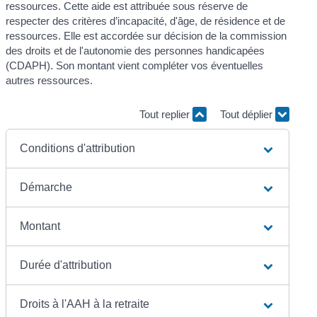
ressources. Cette aide est attribuée sous réserve de
respecter des critères d’incapacité, d'âge, de résidence et de
ressources. Elle est accordée sur décision de la commission
des droits et de l'autonomie des personnes handicapées
(CDAPH). Son montant vient compléter vos éventuelles
autres ressources.
Tout replier
Tout déplier
Conditions d'attribution
Démarche
Montant
Durée d'attribution
Droits à l'AAH à la retraite