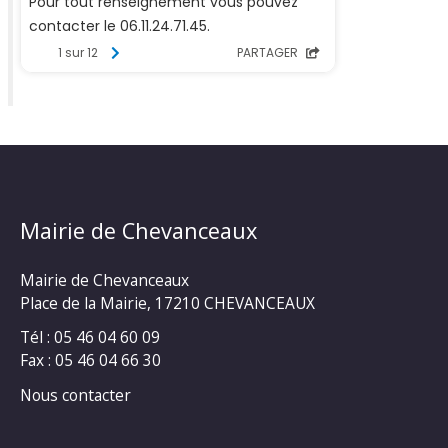
Mairie de Chevanceaux
Mairie de Chevanceaux
Place de la Mairie, 17210 CHEVANCEAUX
Tél : 05 46 04 60 09
Fax : 05 46 04 66 30
Nous contacter