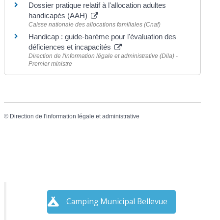
Dossier pratique relatif à l'allocation adultes
handicapés (AAH)
Caisse nationale des allocations familiales (Cnaf)
Handicap : guide-barème pour l'évaluation des
déficiences et incapacités
Direction de l'information légale et administrative (Dila) -
Premier ministre
©
Direction de l'information légale et administrative
Camping Municipal Bellevue