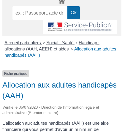
Accueil particuliers
>
Social - Santé
>
Handicap :
allocations (AAH, AEEH) et aides
>
Allocation aux adultes
handicapés (AAH)
Fiche pratique
Allocation aux adultes handicapés
(AAH)
Vérifié le 06/07/2020 - Direction de l'information légale et
administrative (Premier ministre)
L'allocation aux adultes handicapés (AAH) est une aide
financière qui vous permet d'avoir un minimum de