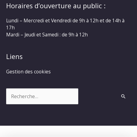
Horaires d’ouverture au public :
Lundi – Mercredi et Vendredi de 9h à 12h et de 14h à
17h
Mardi – Jeudi et Samedi : de 9h à 12h
Liens
Gestion des cookies
Rechercher :