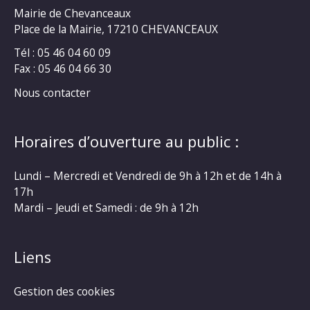
Mairie de Chevanceaux
Place de la Mairie, 17210 CHEVANCEAUX
Tél : 05 46 04 60 09
Fax : 05 46 04 66 30
Nous contacter
Horaires d’ouverture au public :
Lundi – Mercredi et Vendredi de 9h à 12h et de 14h à
17h
Mardi – Jeudi et Samedi : de 9h à 12h
Liens
Gestion des cookies