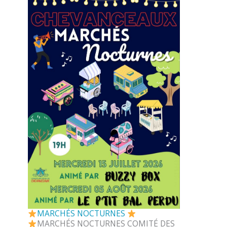
MARCHÉS NOCTURNES
MARCHÉS NOCTURNES COMITÉ DES