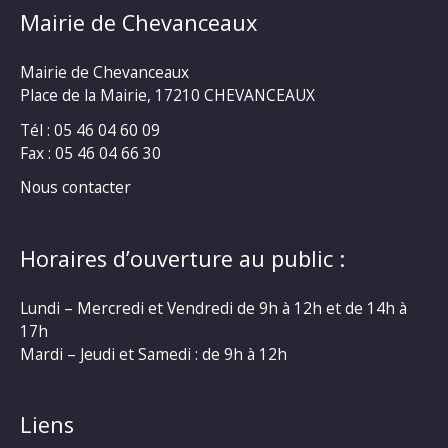
Mairie de Chevanceaux
Mairie de Chevanceaux
Place de la Mairie, 17210 CHEVANCEAUX
Tél : 05 46 04 60 09
Fax : 05 46 04 66 30
Nous contacter
Horaires d’ouverture au public :
Lundi – Mercredi et Vendredi de 9h à 12h et de 14h à
17h
Mardi – Jeudi et Samedi : de 9h à 12h
Liens