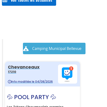
Camping Municipal Bellevue