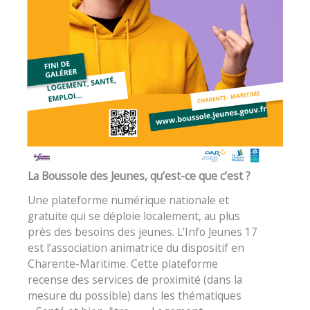
La Boussole des Jeunes, qu’est-ce que c’est ?
Une plateforme numérique nationale et
gratuite qui se déploie localement, au plus
près des besoins des jeunes. L’Info Jeunes 17
est l’association animatrice du dispositif en
Charente-Maritime. Cette plateforme
recense des services de proximité (dans la
mesure du possible) dans les thématiques