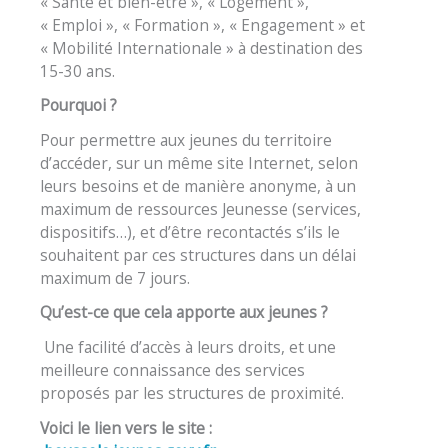
« Santé et bien-être », « Logement »,
« Emploi », « Formation », « Engagement » et
« Mobilité Internationale » à destination des
15-30 ans.
Pourquoi ?
Pour permettre aux jeunes du territoire
d’accéder, sur un même site Internet, selon
leurs besoins et de manière anonyme, à un
maximum de ressources Jeunesse (services,
dispositifs…), et d’être recontactés s’ils le
souhaitent par ces structures dans un délai
maximum de 7 jours.
Qu’est-ce que cela apporte aux jeunes ?
Une facilité d’accès à leurs droits, et une
meilleure connaissance des services
proposés par les structures de proximité.
Voici le lien vers le site :