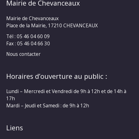
Mairie de Chevanceaux
Mairie de Chevanceaux
Place de la Mairie, 17210 CHEVANCEAUX
Tél : 05 46 04 60 09
Fax : 05 46 04 66 30
Nous contacter
Horaires d’ouverture au public :
Lundi – Mercredi et Vendredi de 9h à 12h et de 14h à
17h
Mardi – Jeudi et Samedi : de 9h à 12h
Liens