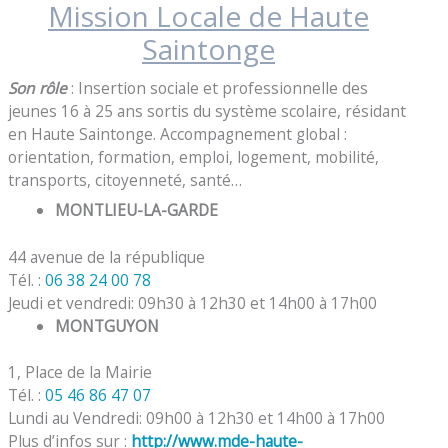
Mission Locale de Haute
Saintonge
Son rôle
: Insertion sociale et professionnelle des
jeunes 16 à 25 ans sortis du système scolaire, résidant
en Haute Saintonge. Accompagnement global :
orientation, formation, emploi, logement, mobilité,
transports, citoyenneté, santé…
MONTLIEU-LA-GARDE
44 avenue de la république
Tél. :
06 38 24 00 78
Jeudi et vendredi: 09h30 à 12h30 et 14h00 à 17h00
MONTGUYON
1, Place de la Mairie
Tél. :
05 46 86 47 07
Lundi au Vendredi: 09h00 à 12h30 et 14h00 à 17h00
Plus d’infos sur :
http://www.mde-haute-