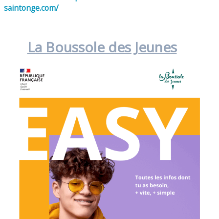
saintonge.com/
La Boussole des Jeunes