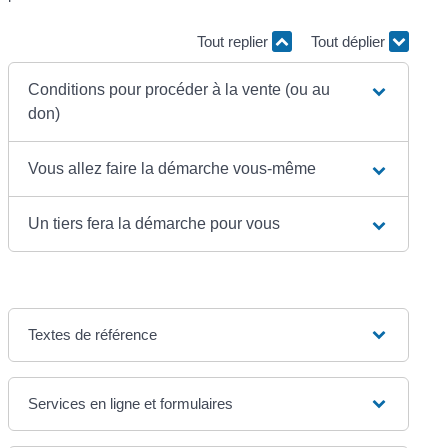
Tout replier
Tout déplier
Conditions pour procéder à la vente (ou au
don)
Vous allez faire la démarche vous-même
Un tiers fera la démarche pour vous
Textes de référence
Services en ligne et formulaires