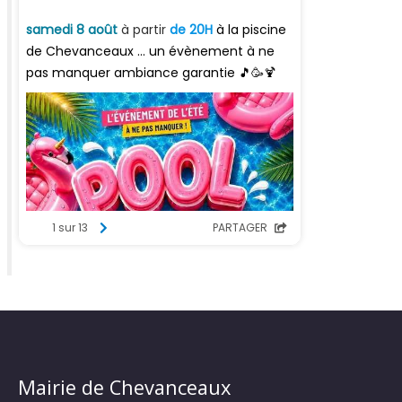
Mairie de Chevanceaux