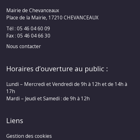
Mairie de Chevanceaux
Place de la Mairie, 17210 CHEVANCEAUX
Tél : 05 46 04 60 09
Fax : 05 46 04 66 30
Nous contacter
Horaires d’ouverture au public :
Lundi – Mercredi et Vendredi de 9h à 12h et de 14h à
17h
Mardi – Jeudi et Samedi : de 9h à 12h
Liens
Gestion des cookies