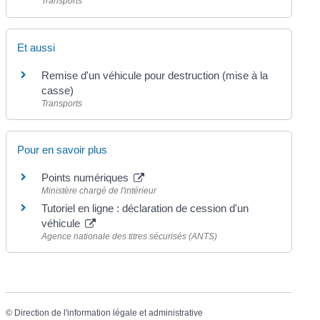
Transports
Et aussi
Remise d'un véhicule pour destruction (mise à la
casse)
Transports
Pour en savoir plus
Points numériques
Ministère chargé de l'intérieur
Tutoriel en ligne : déclaration de cession d'un
véhicule
Agence nationale des titres sécurisés (ANTS)
©
Direction de l'information légale et administrative