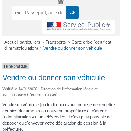
Accueil particuliers
>
Transports
>
Carte grise (certificat
d'immatriculation)
>
Vendre ou donner son véhicule
Fiche pratique
Vendre ou donner son véhicule
Vérifié le 14/01/2020 - Direction de l'information légale et
administrative (Premier ministre)
Vendre un véhicule (ou le donner) vous impose de remettre
certains documents au nouveau propriétaire et d'avertir
l'administration via un téléservice. Il n'est plus possible de
déposer ou d'envoyer votre déclaration de cession à la
préfecture.