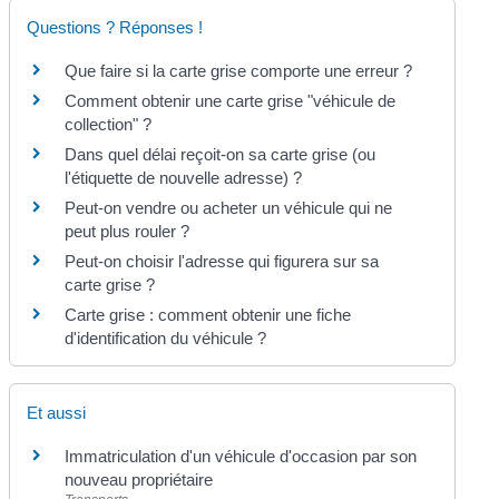
Questions ? Réponses !
Que faire si la carte grise comporte une erreur ?
Comment obtenir une carte grise "véhicule de
collection" ?
Dans quel délai reçoit-on sa carte grise (ou
l'étiquette de nouvelle adresse) ?
Peut-on vendre ou acheter un véhicule qui ne
peut plus rouler ?
Peut-on choisir l'adresse qui figurera sur sa
carte grise ?
Carte grise : comment obtenir une fiche
d'identification du véhicule ?
Et aussi
Immatriculation d'un véhicule d'occasion par son
nouveau propriétaire