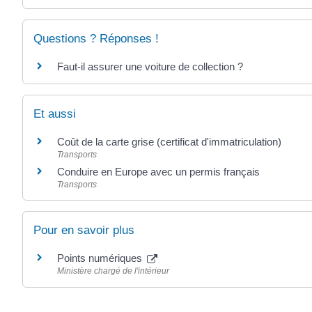
Questions ? Réponses !
Faut-il assurer une voiture de collection ?
Et aussi
Coût de la carte grise (certificat d'immatriculation)
Transports
Conduire en Europe avec un permis français
Transports
Pour en savoir plus
Points numériques
Ministère chargé de l'intérieur