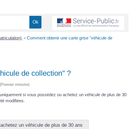
atriculation)
>
Comment obtenir une carte grise "véhicule de
icule de collection" ?
 (Premier ministre)
uniquement si vous possédez ou achetez un véhicule de plus de 30
été modifiées.
achetez un véhicule de plus de 30 ans