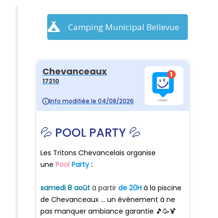
Camping Municipal Bellevue