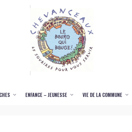
CHES
ENFANCE – JEUNESSE
VIE DE LA COMMUNE