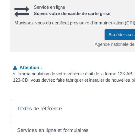
Service en ligne
Suivez votre demande de carte grise
Munissez-vous du certificat provisoire d'immatriculation (CPI)
Accéder au s
Agence nationale de
Attention :
si l'immatriculation de votre véhicule était de la forme 123-A
123-CD, vous devrez faire fabriquer et installer de nouvelles p
Textes de référence
Services en ligne et formulaires