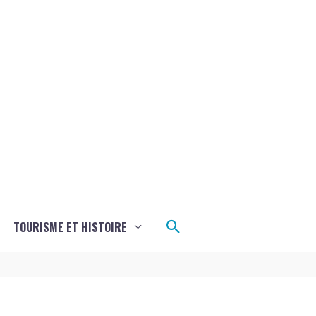
Rechercher
TOURISME ET HISTOIRE