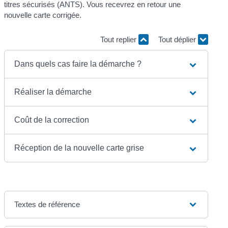
titres sécurisés (ANTS). Vous recevrez en retour une
nouvelle carte corrigée.
Tout replier
Tout déplier
Dans quels cas faire la démarche ?
Réaliser la démarche
Coût de la correction
Réception de la nouvelle carte grise
Textes de référence