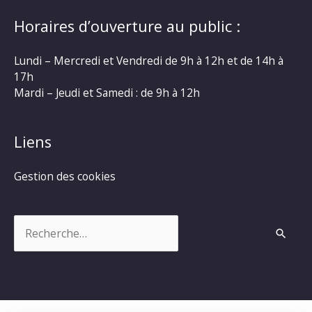
Horaires d’ouverture au public :
Lundi – Mercredi et Vendredi de 9h à 12h et de 14h à
17h
Mardi – Jeudi et Samedi : de 9h à 12h
Liens
Gestion des cookies
Rechercher :