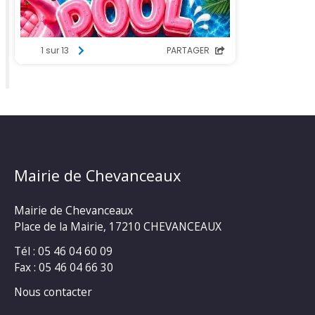
Mairie de Chevanceaux
Mairie de Chevanceaux
Place de la Mairie, 17210 CHEVANCEAUX
Tél : 05 46 04 60 09
Fax : 05 46 04 66 30
Nous contacter