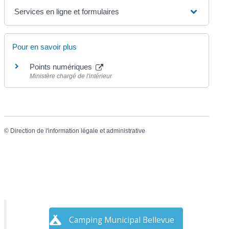
Services en ligne et formulaires
Pour en savoir plus
Points numériques
Ministère chargé de l'intérieur
©
Direction de l'information légale et administrative
Camping Municipal Bellevue