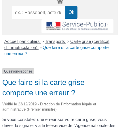
Accueil particuliers
>
Transports
>
Carte grise (certificat
d'immatriculation)
>
Que faire si la carte grise comporte
une erreur ?
Question-réponse
Que faire si la carte grise
comporte une erreur ?
Vérifié le 23/12/2019 - Direction de l'information légale et
administrative (Premier ministre)
Si vous constatez une erreur sur votre carte grise, vous
devez la signaler via le téléservice de l'Agence nationale des