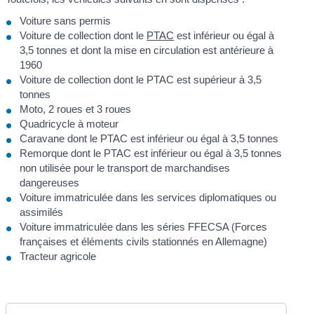
Voiture sans permis
Voiture de collection dont le
PTAC
est inférieur ou égal à
3,5 tonnes et dont la mise en circulation est antérieure à
1960
Voiture de collection dont le PTAC est supérieur à 3,5
tonnes
Moto, 2 roues et 3 roues
Quadricycle à moteur
Caravane dont le PTAC est inférieur ou égal à 3,5 tonnes
Remorque dont le PTAC est inférieur ou égal à 3,5 tonnes
non utilisée pour le transport de marchandises
dangereuses
Voiture immatriculée dans les services diplomatiques ou
assimilés
Voiture immatriculée dans les séries FFECSA (Forces
françaises et éléments civils stationnés en Allemagne)
Tracteur agricole