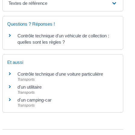
Textes de référence
Questions ? Réponses !
Contrôle technique d'un véhicule de collection :
quelles sont les règles ?
Et aussi
Contrôle technique d'une voiture particulière
Transports
d'un utilitaire
Transports
d'un camping-car
Transports