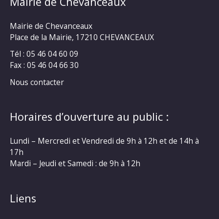
Mairie de Chevanceaux
Mairie de Chevanceaux
Place de la Mairie, 17210 CHEVANCEAUX
Tél : 05 46 04 60 09
Fax : 05 46 04 66 30
Nous contacter
Horaires d’ouverture au public :
Lundi – Mercredi et Vendredi de 9h à 12h et de 14h à
17h
Mardi – Jeudi et Samedi : de 9h à 12h
Liens