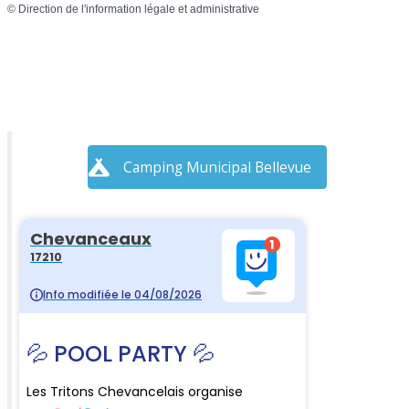
©
Direction de l'information légale et administrative
Camping Municipal Bellevue