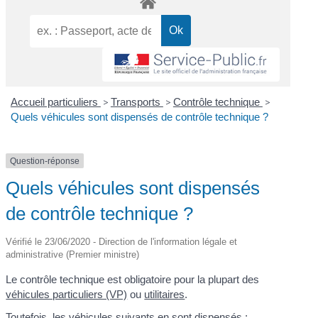
Accueil particuliers
>
Transports
>
Contrôle technique
>
Quels véhicules sont dispensés de contrôle technique ?
Question-réponse
Quels véhicules sont dispensés
de contrôle technique ?
Vérifié le 23/06/2020 - Direction de l'information légale et
administrative (Premier ministre)
Le contrôle technique est obligatoire pour la plupart des
véhicules particuliers (VP)
ou
utilitaires
.
Toutefois, les véhicules suivants en sont dispensés :