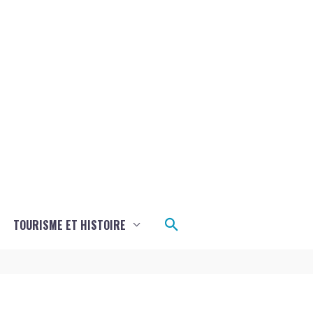
Rechercher
TOURISME ET HISTOIRE