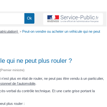
atriculation)
>
Peut-on vendre ou acheter un véhicule qui ne peut
e qui ne peut plus rouler ?
 (Premier ministre)
i n'est plus en état de rouler, ne peut pas être vendu à un particulier,
sionnel de l'automobile
.
cès-verbal du contrôle technique. Et une carte grise portant la
ut plus rouler :