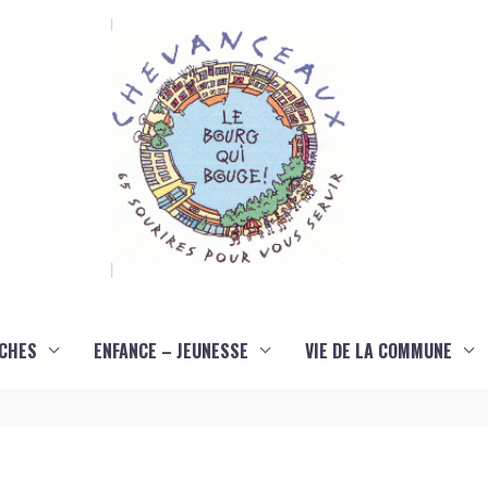
CHES
ENFANCE – JEUNESSE
VIE DE LA COMMUNE