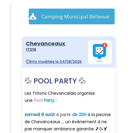
Camping Municipal Bellevue