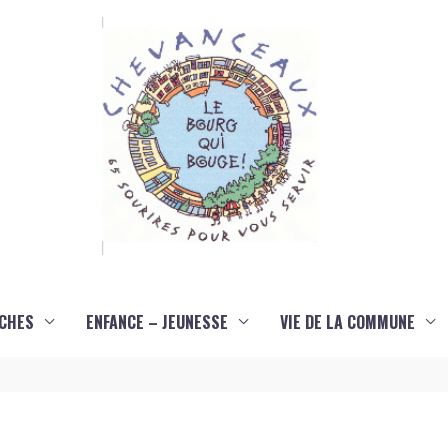
CHES
ENFANCE – JEUNESSE
VIE DE LA COMMUNE