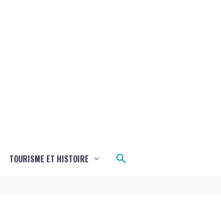
Rechercher
TOURISME ET HISTOIRE