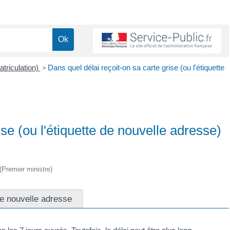
atriculation)
>
Dans quel délai reçoit-on sa carte grise (ou l'étiquette
ise (ou l'étiquette de nouvelle adresse)
 (Premier ministre)
e nouvelle adresse