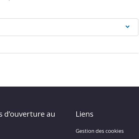
s d’ouverture au
Liens
Gestion des cookies