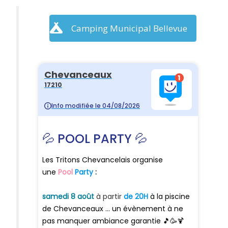
Camping Municipal Bellevue