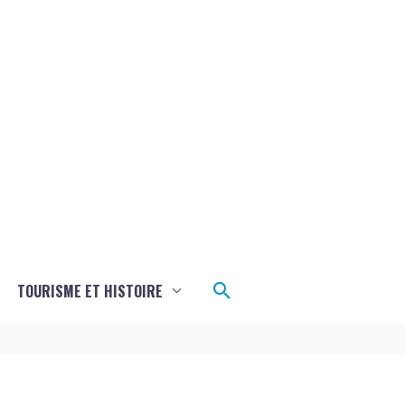
Rechercher
TOURISME ET HISTOIRE