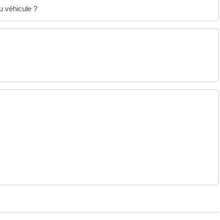
du véhicule ?