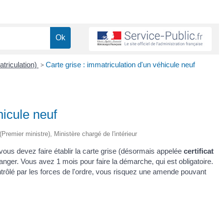
atriculation)
>
Carte grise : immatriculation d'un véhicule neuf
hicule neuf
(Premier ministre), Ministère chargé de l'intérieur
, vous devez faire établir la carte grise (désormais appelée
certificat
anger. Vous avez 1 mois pour faire la démarche, qui est obligatoire.
trôlé par les forces de l'ordre, vous risquez une amende pouvant