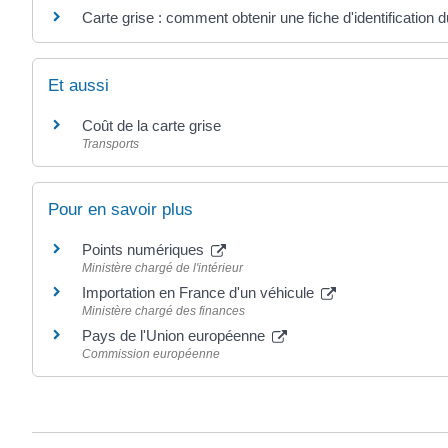
Carte grise : comment obtenir une fiche d'identification 
Et aussi
Coût de la carte grise
Transports
Pour en savoir plus
Points numériques
Ministère chargé de l'intérieur
Importation en France d'un véhicule
Ministère chargé des finances
Pays de l'Union européenne
Commission européenne