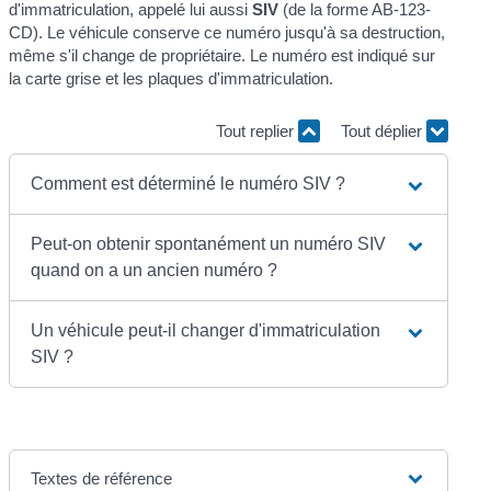
d'immatriculation, appelé lui aussi
SIV
(de la forme AB-123-
CD). Le véhicule conserve ce numéro jusqu'à sa destruction,
même s'il change de propriétaire. Le numéro est indiqué sur
la carte grise et les plaques d'immatriculation.
Tout replier
Tout déplier
Comment est déterminé le numéro SIV ?
Peut-on obtenir spontanément un numéro SIV
quand on a un ancien numéro ?
Un véhicule peut-il changer d'immatriculation
SIV ?
Textes de référence