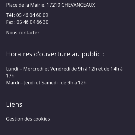
Place de la Mairie, 17210 CHEVANCEAUX
Tél : 05 46 04 60 09
Fax : 05 46 04 66 30
Nous contacter
Horaires d’ouverture au public :
Lundi – Mercredi et Vendredi de 9h à 12h et de 14h à
17h
Mardi – Jeudi et Samedi : de 9h à 12h
Liens
Gestion des cookies