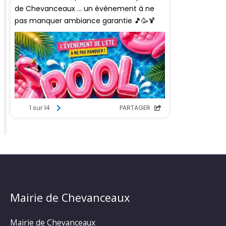
Mairie de Chevanceaux
Mairie de Chevanceaux