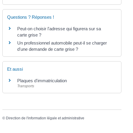
Questions ? Réponses !
Peut-on choisir l'adresse qui figurera sur sa
carte grise ?
Un professionnel automobile peut-il se charger
d'une demande de carte grise ?
Et aussi
Plaques d'immatriculation
Transports
©
Direction de l'information légale et administrative