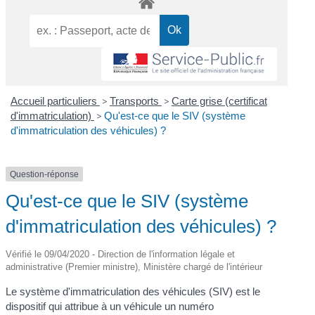
Accueil particuliers
>
Transports
>
Carte grise (certificat
d'immatriculation)
>
Qu'est-ce que le SIV (système
d'immatriculation des véhicules) ?
Question-réponse
Qu'est-ce que le SIV (système
d'immatriculation des véhicules) ?
Vérifié le 09/04/2020 - Direction de l'information légale et
administrative (Premier ministre), Ministère chargé de l'intérieur
Le système d'immatriculation des véhicules (SIV) est le
dispositif qui attribue à un véhicule un numéro