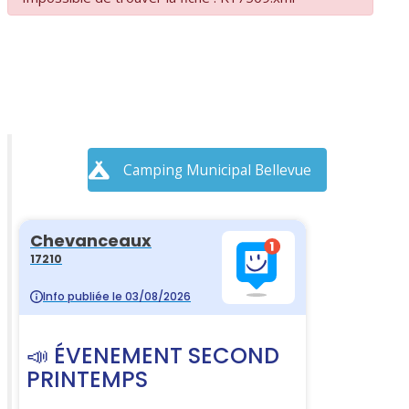
Camping Municipal Bellevue