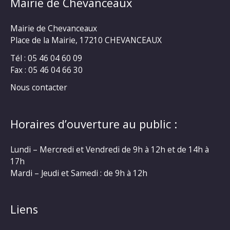
Mairie de Chevanceaux
Mairie de Chevanceaux
Place de la Mairie, 17210 CHEVANCEAUX
Tél : 05 46 04 60 09
Fax : 05 46 04 66 30
Nous contacter
Horaires d’ouverture au public :
Lundi – Mercredi et Vendredi de 9h à 12h et de 14h à
17h
Mardi – Jeudi et Samedi : de 9h à 12h
Liens