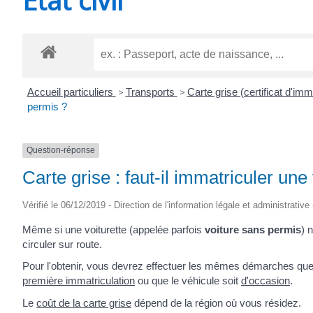
CHEVANCEAUX
Accueil particuliers
>
Transports
>
Carte grise (certificat d'imm
permis ?
Question-réponse
Carte grise : faut-il immatriculer un
Vérifié le 06/12/2019 - Direction de l'information légale et administrative
Même si une voiturette (appelée parfois
voiture sans permis
) 
circuler sur route.
Pour l'obtenir, vous devrez effectuer les mêmes démarches que
première immatriculation
ou que le véhicule soit
d'occasion
.
Le
coût de la carte grise
dépend de la région où vous résidez.