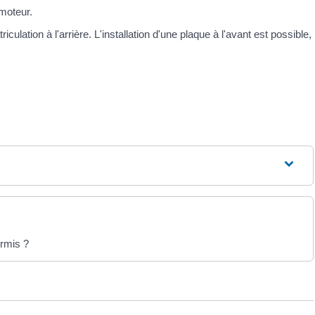
moteur.
ulation à l'arrière. L'installation d'une plaque à l'avant est possible,
ermis ?