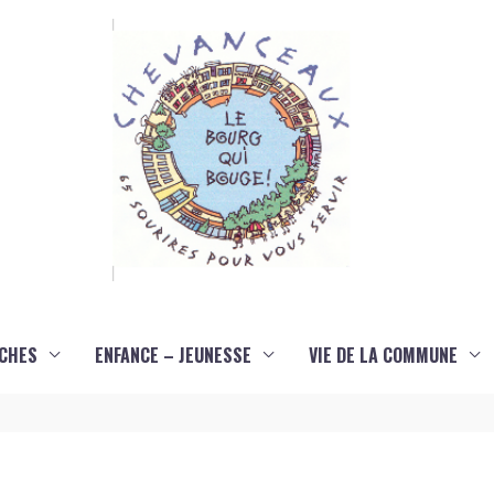
CHES
ENFANCE – JEUNESSE
VIE DE LA COMMUNE