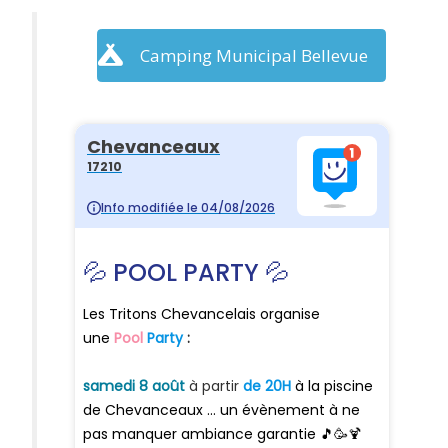
Camping Municipal Bellevue