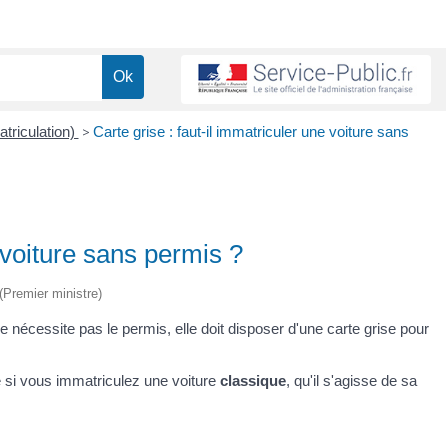
atriculation)
>
Carte grise : faut-il immatriculer une voiture sans
e voiture sans permis ?
 (Premier ministre)
ne nécessite pas le permis, elle doit disposer d'une carte grise pour
 si vous immatriculez une voiture
classique
, qu'il s'agisse de sa