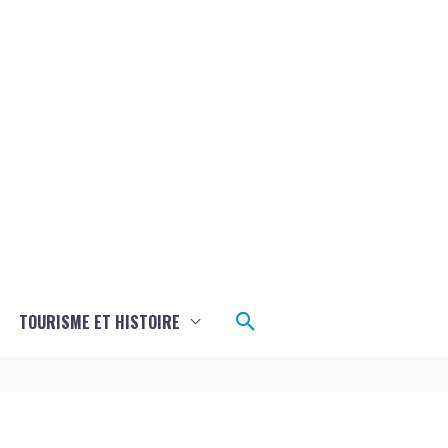
Rechercher
TOURISME ET HISTOIRE