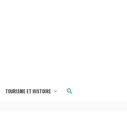
Rechercher
TOURISME ET HISTOIRE