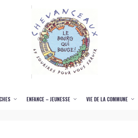
CHES
ENFANCE – JEUNESSE
VIE DE LA COMMUNE