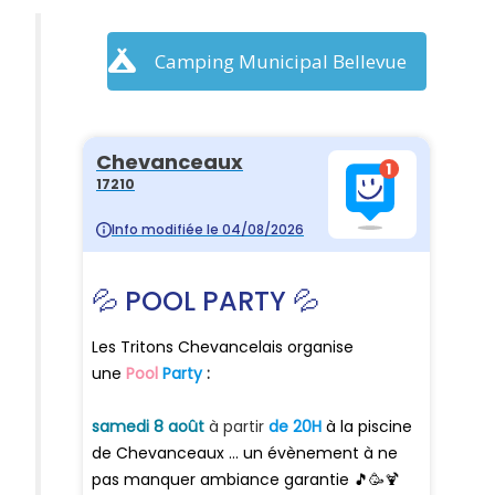
Camping Municipal Bellevue