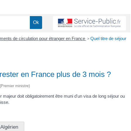
cuments de circulation pour étranger en France
>
Quel titre de séjour
r rester en France plus de 3 mois ?
 (Premier ministre)
 majeur doit obligatoirement être muni d'un visa de long séjour ou
isse.
Algérien