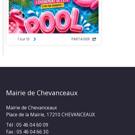
Mairie de Chevanceaux
Mairie de Chevanceaux
Place de la Mairie, 17210 CHEVANCEAUX
Tél : 05 46 04 60 09
Fax : 05 46 04 66 30