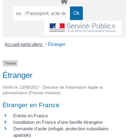
Accueil particuliers
>
Étranger
Thème
Étranger
Vérifié le 13/09/2017 - Direction de l'information légale et
administrative (Premier ministre)
Étranger en France
Entrée en France
Installation en France d'une famille étrangère
Demande d'asile (réfugié, protection subsidiaire,
apatride)