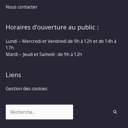
Nous contacter
Horaires d’ouverture au public :
Lundi – Mercredi et Vendredi de 9h à 12h et de 14h à
17h
Mardi – Jeudi et Samedi : de 9h à 12h
Liens
Gestion des cookies
Rechercher :