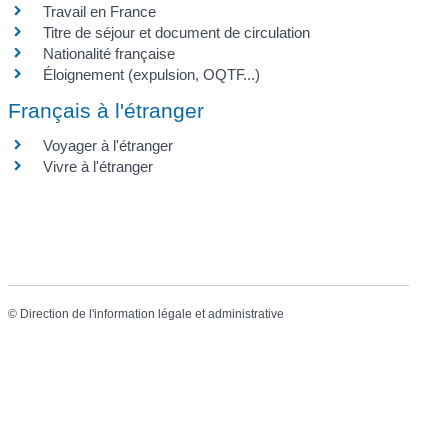
Travail en France
Titre de séjour et document de circulation
Nationalité française
Éloignement (expulsion, OQTF...)
Français à l'étranger
Voyager à l'étranger
Vivre à l'étranger
©
Direction de l'information légale et administrative