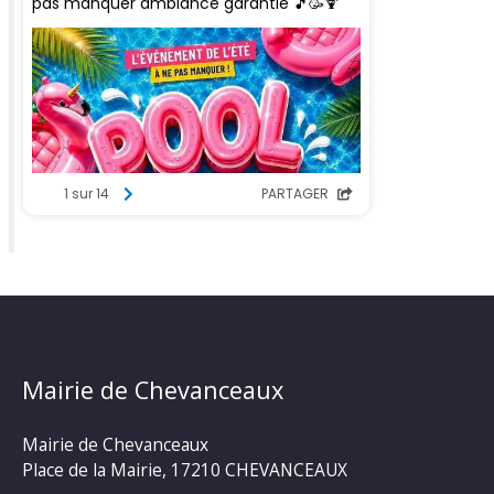
Mairie de Chevanceaux
Mairie de Chevanceaux
Place de la Mairie, 17210 CHEVANCEAUX