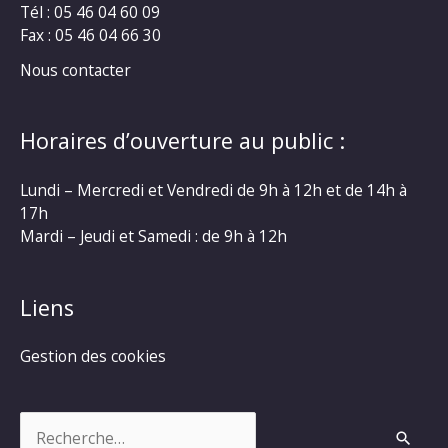
Tél : 05 46 04 60 09
Fax : 05 46 04 66 30
Nous contacter
Horaires d’ouverture au public :
Lundi – Mercredi et Vendredi de 9h à 12h et de 14h à
17h
Mardi – Jeudi et Samedi : de 9h à 12h
Liens
Gestion des cookies
Rechercher :