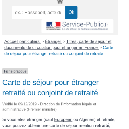
Accueil particuliers
>
Étranger
>
Titres, carte de séjour et
documents de circulation pour étranger en France
>
Carte
de séjour pour étranger retraité ou conjoint de retraité
Fiche pratique
Carte de séjour pour étranger
retraité ou conjoint de retraité
Vérifié le 09/12/2019 - Direction de l'information légale et
administrative (Premier ministre)
Si vous êtes étranger (sauf
Européen
ou Algérien) et retraité,
vous pouvez obtenir une carte de séjour mention
retraité
,