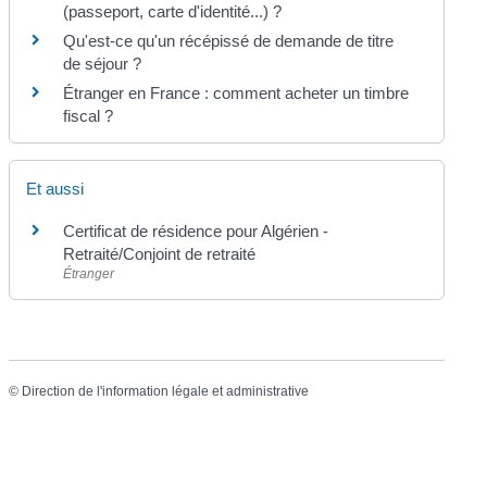
(passeport, carte d'identité...) ?
Qu'est-ce qu'un récépissé de demande de titre
de séjour ?
Étranger en France : comment acheter un timbre
fiscal ?
Et aussi
Certificat de résidence pour Algérien -
Retraité/Conjoint de retraité
Étranger
©
Direction de l'information légale et administrative