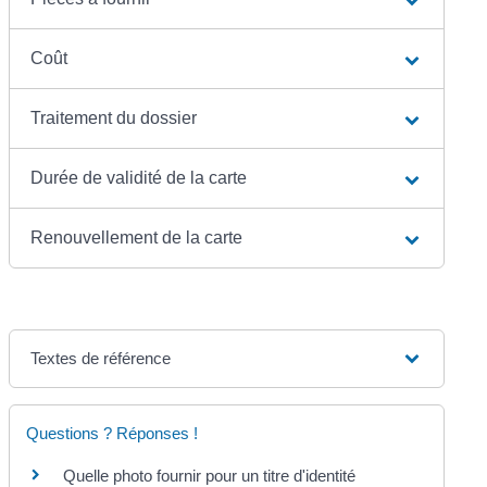
Coût
Traitement du dossier
Durée de validité de la carte
Renouvellement de la carte
Textes de référence
Questions ? Réponses !
Quelle photo fournir pour un titre d'identité