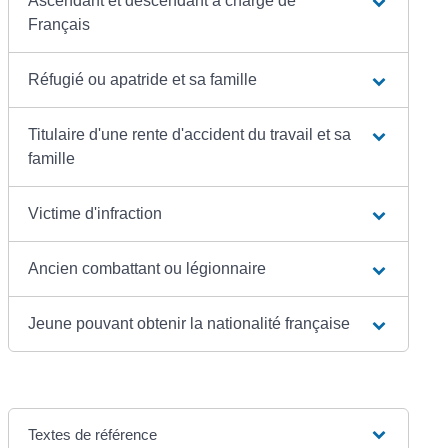
Ascendant et descendant à charge de
Français
Réfugié ou apatride et sa famille
Titulaire d'une rente d'accident du travail et sa
famille
Victime d'infraction
Ancien combattant ou légionnaire
Jeune pouvant obtenir la nationalité française
Textes de référence