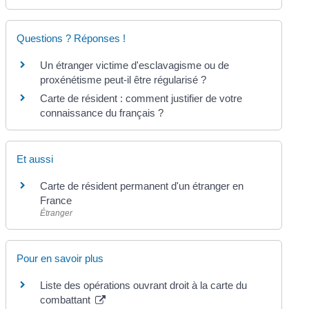
Questions ? Réponses !
Un étranger victime d'esclavagisme ou de
proxénétisme peut-il être régularisé ?
Carte de résident : comment justifier de votre
connaissance du français ?
Et aussi
Carte de résident permanent d'un étranger en
France
Étranger
Pour en savoir plus
Liste des opérations ouvrant droit à la carte du
combattant