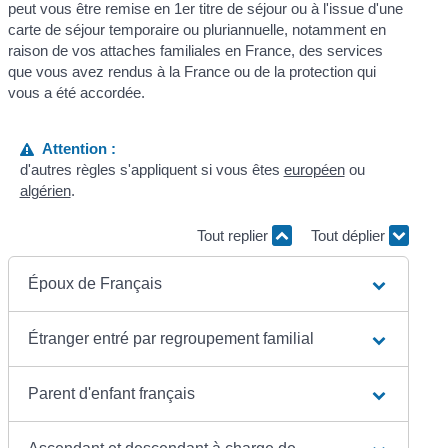
peut vous être remise en 1
er
titre de séjour ou à l'issue d'une
carte de séjour temporaire ou pluriannuelle, notamment en
raison de vos attaches familiales en France, des services
que vous avez rendus à la France ou de la protection qui
vous a été accordée.
Attention :
d'autres règles s'appliquent si vous êtes
européen
ou
algérien
.
Tout replier
Tout déplier
Époux de Français
Étranger entré par regroupement familial
Parent d'enfant français