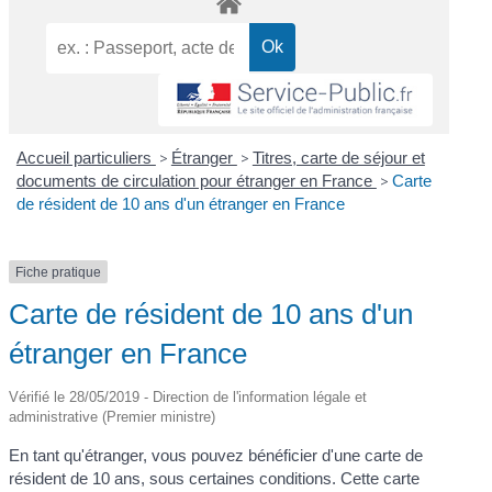
Accueil particuliers
>
Étranger
>
Titres, carte de séjour et
documents de circulation pour étranger en France
>
Carte
de résident de 10 ans d'un étranger en France
Fiche pratique
Carte de résident de 10 ans d'un
étranger en France
Vérifié le 28/05/2019 - Direction de l'information légale et
administrative (Premier ministre)
En tant qu'étranger, vous pouvez bénéficier d'une carte de
résident de 10 ans, sous certaines conditions. Cette carte