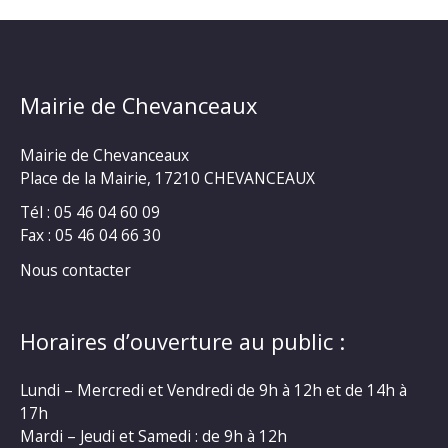
Mairie de Chevanceaux
Mairie de Chevanceaux
Place de la Mairie, 17210 CHEVANCEAUX
Tél : 05 46 04 60 09
Fax : 05 46 04 66 30
Nous contacter
Horaires d’ouverture au public :
Lundi – Mercredi et Vendredi de 9h à 12h et de 14h à
17h
Mardi – Jeudi et Samedi : de 9h à 12h