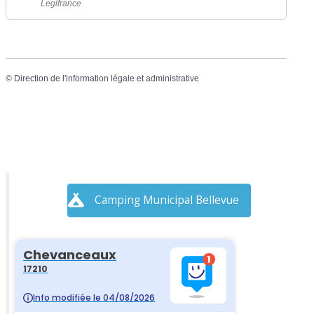
Legifrance
©
Direction de l'information légale et administrative
Camping Municipal Bellevue