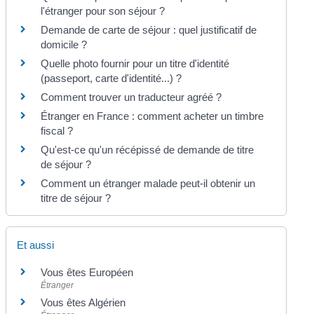
l'étranger pour son séjour ?
Demande de carte de séjour : quel justificatif de
domicile ?
Quelle photo fournir pour un titre d'identité
(passeport, carte d'identité...) ?
Comment trouver un traducteur agréé ?
Étranger en France : comment acheter un timbre
fiscal ?
Qu'est-ce qu'un récépissé de demande de titre
de séjour ?
Comment un étranger malade peut-il obtenir un
titre de séjour ?
Et aussi
Vous êtes Européen
Étranger
Vous êtes Algérien