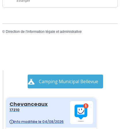
Étranger
©
Direction de l'information légale et administrative
Camping Municipal Bellevue