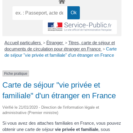
Accueil particuliers
>
Étranger
>
Titres, carte de séjour et
documents de circulation pour étranger en France
>
Carte
de séjour "vie privée et familiale" d'un étranger en France
Fiche pratique
Carte de séjour "vie privée et
familiale" d'un étranger en France
Vérifié le 21/01/2020 - Direction de l'information légale et
administrative (Premier ministre)
Si vous avez des attaches familiales en France, vous pouvez
obtenir une carte de séjour
vie privée et familiale
, sous