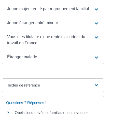
Jeune majeur entré par regroupement familial
Jeune étranger entré mineur
Vous êtes titulaire d'une rente d'accident du
travail en France
Étranger malade
Textes de référence
Questions ? Réponses !
Quels liens privés et familiaux peut invoquer