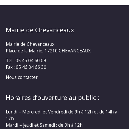
Mairie de Chevanceaux
Mairie de Chevanceaux
Place de la Mairie, 17210 CHEVANCEAUX
Tél : 05 46 04 60 09
Fax : 05 46 04 66 30
Nous contacter
Horaires d’ouverture au public :
Lundi – Mercredi et Vendredi de 9h à 12h et de 14h à
17h
Mardi – Jeudi et Samedi : de 9h à 12h