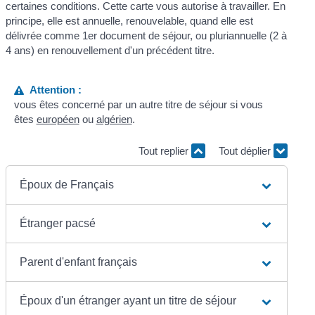
certaines conditions. Cette carte vous autorise à travailler. En
principe, elle est annuelle, renouvelable, quand elle est
délivrée comme 1
er
document de séjour, ou pluriannuelle (2 à
4 ans) en renouvellement d'un précédent titre.
Attention :
vous êtes concerné par un autre titre de séjour si vous
êtes
européen
ou
algérien
.
Tout replier
Tout déplier
Époux de Français
Étranger pacsé
Parent d'enfant français
Époux d'un étranger ayant un titre de séjour