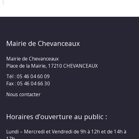
Mairie de Chevanceaux
Mairie de Chevanceaux
Place de la Mairie, 17210 CHEVANCEAUX
Tél : 05 46 04 60 09
Fax : 05 46 04 66 30
Nous contacter
Horaires d’ouverture au public :
Lundi – Mercredi et Vendredi de 9h à 12h et de 14h à
17h