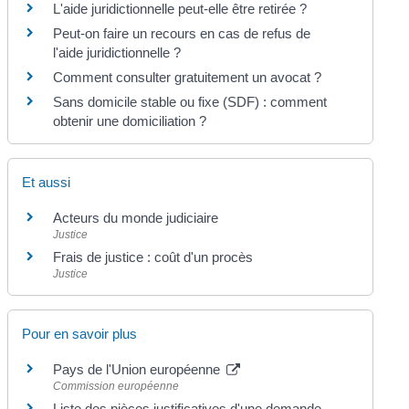
L'aide juridictionnelle peut-elle être retirée ?
Peut-on faire un recours en cas de refus de
l'aide juridictionnelle ?
Comment consulter gratuitement un avocat ?
Sans domicile stable ou fixe (SDF) : comment
obtenir une domiciliation ?
Et aussi
Acteurs du monde judiciaire
Justice
Frais de justice : coût d'un procès
Justice
Pour en savoir plus
Pays de l'Union européenne
Commission européenne
Liste des pièces justificatives d'une demande