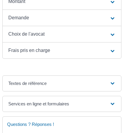
Montant
Demande
Choix de l'avocat
Frais pris en charge
Textes de référence
Services en ligne et formulaires
Questions ? Réponses !