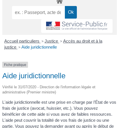
Accueil particuliers
>
Justice
>
Accès au droit et à la
justice
>
Aide juridictionnelle
Fiche pratique
Aide juridictionnelle
Vérifié le 31/07/2020 - Direction de l'information légale et
administrative (Premier ministre)
L'aide juridictionnelle est une prise en charge par l’État de vos
frais de justice (avocat, huissier, etc.). Vous pouvez
bénéficier de cette aide si vous avez de faibles ressources.
L'aide peut couvrir la totalité de vos frais de justice ou une
partie. Vous pouvez la demander avant ou après le début de