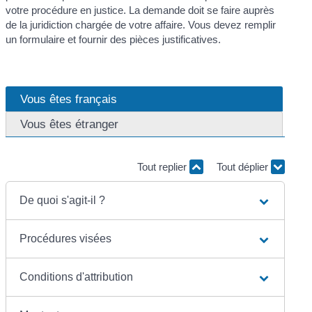
votre procédure en justice. La demande doit se faire auprès
de la juridiction chargée de votre affaire. Vous devez remplir
un formulaire et fournir des pièces justificatives.
Vous êtes français
Vous êtes étranger
Tout replier
Tout déplier
De quoi s'agit-il ?
Procédures visées
Conditions d'attribution