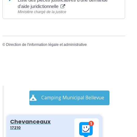
d'aide juridictionnelle
Ministère chargé de la justice
©
Direction de l'information légale et administrative
Camping Municipal Bellevue