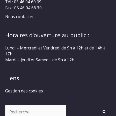
Tél : 05 46 04 60 09
Fax : 05 46 04 66 30
Nous contacter
Horaires d’ouverture au public :
Lundi – Mercredi et Vendredi de 9h à 12h et de 14h à
17h
Mardi – Jeudi et Samedi : de 9h à 12h
Liens
Gestion des cookies
Rechercher :