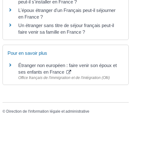
peut-il s'installer en France ?
L'époux étranger d'un Français peut-il séjourner
en France ?
Un étranger sans titre de séjour français peut-il
faire venir sa famille en France ?
Pour en savoir plus
Étranger non européen : faire venir son époux et
ses enfants en France
Office français de l'immigration et de l'intégration (Ofii)
©
Direction de l'information légale et administrative