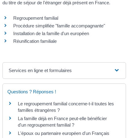
du titre de séjour de l'étranger déjà présent en France.
Regroupement familial
Procédure simplifiée "famille accompagnante"
Installation de la famille d'un européen
Réunification familiale
Services en ligne et formulaires
Questions ? Réponses !
Le regroupement familial concerne-t-il toutes les
familles étrangères ?
La famille déjà en France peut-elle bénéficier
d'un regroupement familial ?
L'époux ou partenaire européen d'un Français