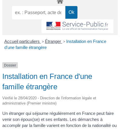
Accueil particuliers
>
Étranger
>
Installation en France
d'une famille étrangère
Dossier
Installation en France d'une
famille étrangère
Vérifié le 28/04/2020 - Direction de l'information légale et
administrative (Premier ministre)
Un étranger qui séjourne régulièrement en France peut faire
venir son époux(se) et ses enfants. Les démarches à
accomplir par la famille varient en fonction de la nationalité ou