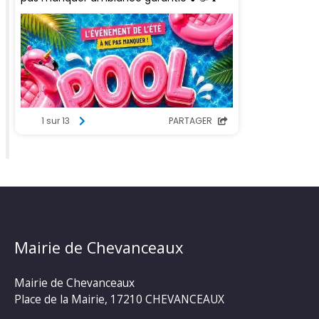
Mairie de Chevanceaux
Mairie de Chevanceaux
Place de la Mairie, 17210 CHEVANCEAUX