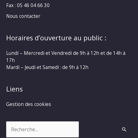
Fax : 05 46 04 66 30
Nous contacter
Horaires d’ouverture au public :
Lundi – Mercredi et Vendredi de 9h à 12h et de 14h à
17h
Mardi – Jeudi et Samedi : de 9h à 12h
Liens
Gestion des cookies
Rechercher :