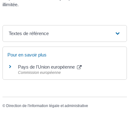
illimitée.
Textes de référence
Pour en savoir plus
Pays de l'Union européenne
Commission européenne
©
Direction de l'information légale et administrative