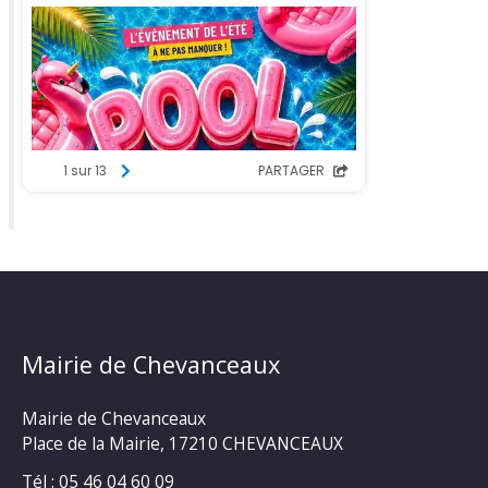
Mairie de Chevanceaux
Mairie de Chevanceaux
Place de la Mairie, 17210 CHEVANCEAUX
Tél : 05 46 04 60 09