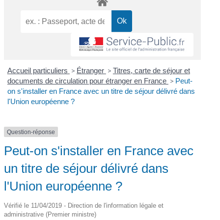
Accueil particuliers
>
Étranger
>
Titres, carte de séjour et
documents de circulation pour étranger en France
>
Peut-
on s'installer en France avec un titre de séjour délivré dans
l'Union européenne ?
Question-réponse
Peut-on s'installer en France avec
un titre de séjour délivré dans
l'Union européenne ?
Vérifié le 11/04/2019 - Direction de l'information légale et
administrative (Premier ministre)