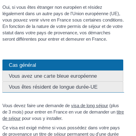
Oui, si vous êtes étranger non européen et résidez
légalement dans un autre pays de l'Union européenne (UE),
vous pouvez venir vivre en France sous certaines conditions.
En fonction de la nature de votre permis de séjour et de votre
statut dans votre pays de provenance, vos démarches
seront différentes pour entrer et demeurer en France.
Cas général
Vous avez une carte bleue européenne
Vous êtes résident de longue durée-UE
Vous devez faire une demande de
visa de long séjour
(plus
de 3 mois) pour entrer en France en vue de demander un
titre
de séjour
pour vous y installer.
Ce visa est exigé même si vous possédez dans votre pays
de provenance un titre de séjour permanent ou d'une durée