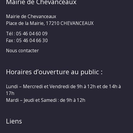
Mairie de Chevanceaux
Mairie de Chevanceaux
Place de la Mairie, 17210 CHEVANCEAUX
Tél : 05 46 04 60 09
Fax : 05 46 04 66 30
Nous contacter
Horaires d’ouverture au public :
Lundi – Mercredi et Vendredi de 9h à 12h et de 14h à
17h
Mardi – Jeudi et Samedi : de 9h à 12h
Liens