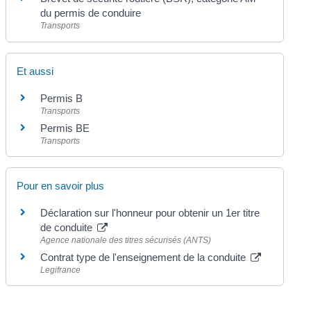
du permis de conduire
Transports
Et aussi
Permis B
Transports
Permis BE
Transports
Pour en savoir plus
Déclaration sur l'honneur pour obtenir un 1er titre
de conduite
Agence nationale des titres sécurisés (ANTS)
Contrat type de l'enseignement de la conduite
Legifrance