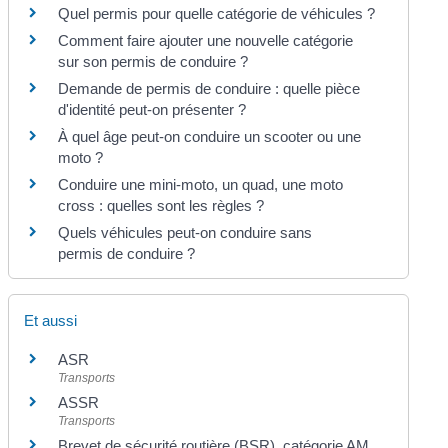
Quel permis pour quelle catégorie de véhicules ?
Comment faire ajouter une nouvelle catégorie
sur son permis de conduire ?
Demande de permis de conduire : quelle pièce
d'identité peut-on présenter ?
À quel âge peut-on conduire un scooter ou une
moto ?
Conduire une mini-moto, un quad, une moto
cross : quelles sont les règles ?
Quels véhicules peut-on conduire sans
permis de conduire ?
Et aussi
ASR
Transports
ASSR
Transports
Brevet de sécurité routière (BSR), catégorie AM