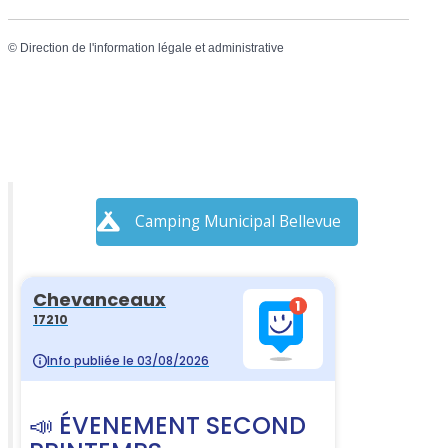
©
Direction de l'information légale et administrative
Camping Municipal Bellevue