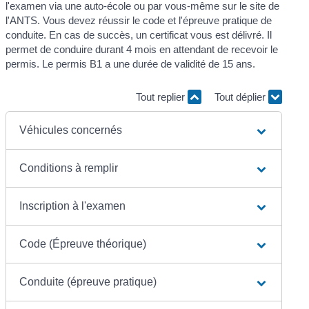
l'examen via une auto-école ou par vous-même sur le site de
l'ANTS. Vous devez réussir le code et l'épreuve pratique de
conduite. En cas de succès, un certificat vous est délivré. Il
permet de conduire durant 4 mois en attendant de recevoir le
permis. Le permis B1 a une durée de validité de 15 ans.
Tout replier
Tout déplier
Véhicules concernés
Conditions à remplir
Inscription à l'examen
Code (Épreuve théorique)
Conduite (épreuve pratique)