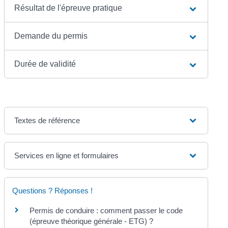
Résultat de l'épreuve pratique
Demande du permis
Durée de validité
Textes de référence
Services en ligne et formulaires
Questions ? Réponses !
Permis de conduire : comment passer le code
(épreuve théorique générale - ETG) ?