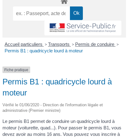
Accueil particuliers
>
Transports
>
Permis de conduire
>
Permis B1 : quadricycle lourd à moteur
Fiche pratique
Permis B1 : quadricycle lourd à
moteur
Vérifié le 01/06/2020 - Direction de l'information légale et
administrative (Premier ministre)
Le permis B1 permet de conduire un quadricycle lourd à
moteur (voiturette, quad...). Pour passer le permis B1, vous
devez avoir au moins 16 ans. Vous pouvez vous inscrire à