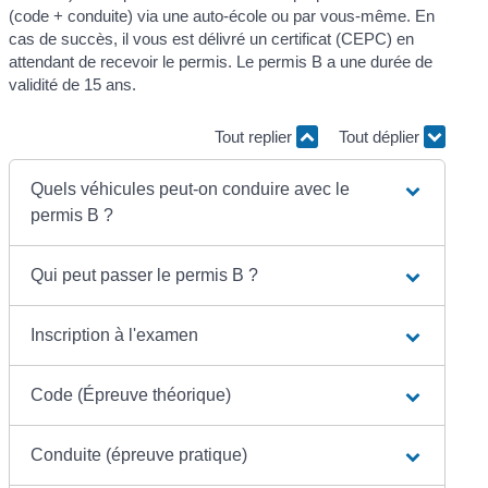
(code + conduite) via une auto-école ou par vous-même. En
cas de succès, il vous est délivré un certificat (CEPC) en
attendant de recevoir le permis. Le permis B a une durée de
validité de 15 ans.
Tout replier
Tout déplier
Quels véhicules peut-on conduire avec le
permis B ?
Qui peut passer le permis B ?
Inscription à l'examen
Code (Épreuve théorique)
Conduite (épreuve pratique)