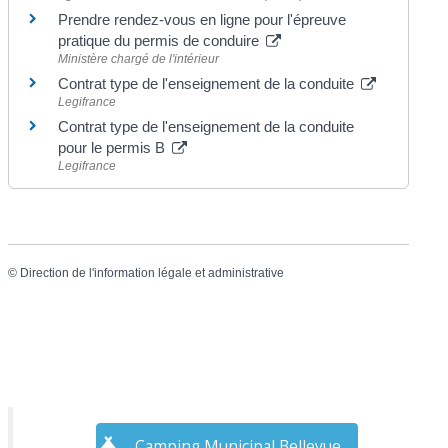
Prendre rendez-vous en ligne pour l'épreuve
pratique du permis de conduire
Ministère chargé de l'intérieur
Contrat type de l'enseignement de la conduite
Legifrance
Contrat type de l'enseignement de la conduite
pour le permis B
Legifrance
©
Direction de l'information légale et administrative
Camping Municipal Bellevue