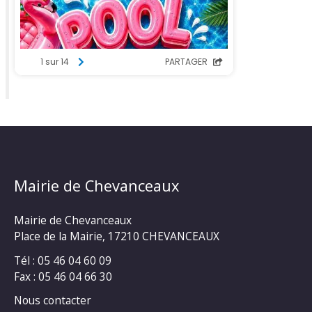
Mairie de Chevanceaux
Mairie de Chevanceaux
Place de la Mairie, 17210 CHEVANCEAUX
Tél : 05 46 04 60 09
Fax : 05 46 04 66 30
Nous contacter