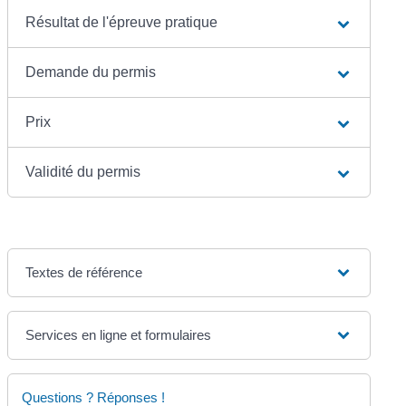
Résultat de l'épreuve pratique
Demande du permis
Prix
Validité du permis
Textes de référence
Services en ligne et formulaires
Questions ? Réponses !