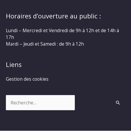
Horaires d’ouverture au public :
Lundi – Mercredi et Vendredi de 9h à 12h et de 14h à
17h
Mardi – Jeudi et Samedi : de 9h à 12h
Liens
Gestion des cookies
Rechercher :