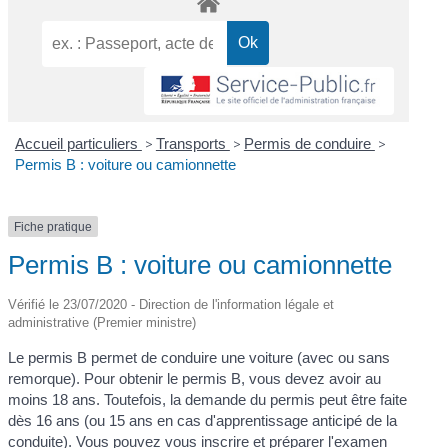
Accueil particuliers
>
Transports
>
Permis de conduire
>
Permis B : voiture ou camionnette
Fiche pratique
Permis B : voiture ou camionnette
Vérifié le 23/07/2020 - Direction de l'information légale et
administrative (Premier ministre)
Le permis B permet de conduire une voiture (avec ou sans
remorque). Pour obtenir le permis B, vous devez avoir au
moins 18 ans. Toutefois, la demande du permis peut être faite
dès 16 ans (ou 15 ans en cas d'apprentissage anticipé de la
conduite). Vous pouvez vous inscrire et préparer l'examen