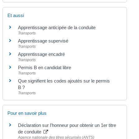
Et aussi
Apprentissage anticipée de la conduite
Transports
Apprentissage supervisé
Transports
Apprentissage encadré
Transports
Permis B en candidat libre
Transports
Que signifient les codes ajoutés sur le permis
B ?
Transports
Pour en savoir plus
Déclaration sur l'honneur pour obtenir un 1er titre
de conduite
Agence nationale des titres sécurisés (ANTS)