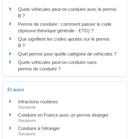
Quels véhicules peut-on conduire avec le permis
B ?
Permis de conduire : comment passer le code
(épreuve théorique générale - ETG) ?
Que signifient les codes ajoutés sur le permis
B ?
Quel permis pour quelle catégorie de véhicules ?
Quels véhicules peut-on conduire sans
permis de conduire ?
Et aussi
Infractions routières
Transports
Conduire en France avec un permis étranger
Transports
Conduire à l'étranger
Transports