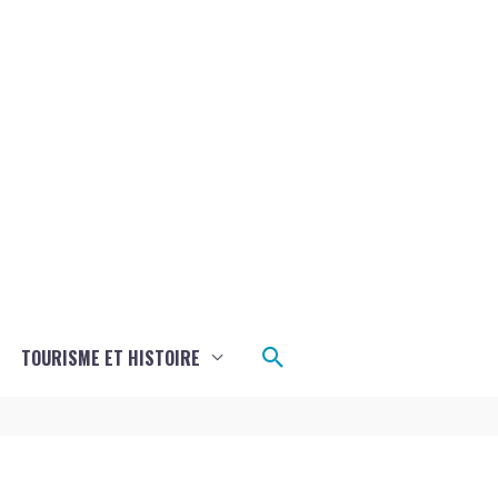
Rechercher
TOURISME ET HISTOIRE