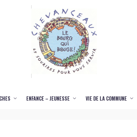
CHES
ENFANCE – JEUNESSE
VIE DE LA COMMUNE