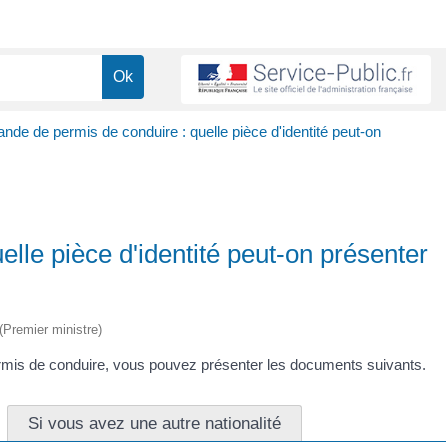
de de permis de conduire : quelle pièce d'identité peut-on
lle pièce d'identité peut-on présenter
 (Premier ministre)
permis de conduire, vous pouvez présenter les documents suivants.
Si vous avez une autre nationalité