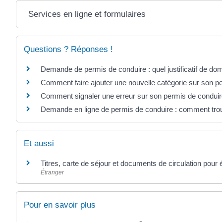
Services en ligne et formulaires
Questions ? Réponses !
Demande de permis de conduire : quel justificatif de dom
Comment faire ajouter une nouvelle catégorie sur son p
Comment signaler une erreur sur son permis de conduir
Demande en ligne de permis de conduire : comment trouv
Et aussi
Titres, carte de séjour et documents de circulation pour
Étranger
Pour en savoir plus