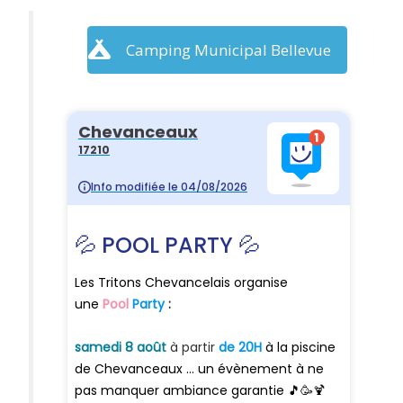
Camping Municipal Bellevue