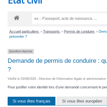
CHEVANCEAUX
Accueil particuliers
>
Transports
>
Permis de conduire
>
Deman
présenter ?
Question-réponse
Demande de permis de conduire : que
?
Vérifié le 03/08/2020 - Direction de l'information légale et administrative
Pour justifier votre identité lors d'une demande concernant le 
Si vous êtes français
Si vous êtes européen