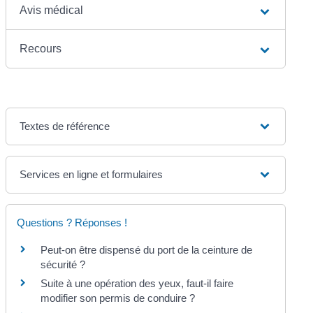
Avis médical
Recours
Textes de référence
Services en ligne et formulaires
Questions ? Réponses !
Peut-on être dispensé du port de la ceinture de
sécurité ?
Suite à une opération des yeux, faut-il faire
modifier son permis de conduire ?