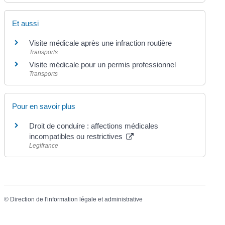
Et aussi
Visite médicale après une infraction routière
Transports
Visite médicale pour un permis professionnel
Transports
Pour en savoir plus
Droit de conduire : affections médicales
incompatibles ou restrictives
Legifrance
©
Direction de l'information légale et administrative