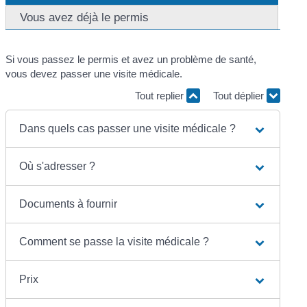
Vous avez déjà le permis
Si vous passez le permis et avez un problème de santé,
vous devez passer une visite médicale.
Tout replier
Tout déplier
Dans quels cas passer une visite médicale ?
Où s'adresser ?
Documents à fournir
Comment se passe la visite médicale ?
Prix