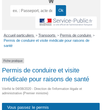
Accueil particuliers
>
Transports
>
Permis de conduire
>
Permis de conduire et visite médicale pour raisons de
santé
Fiche pratique
Permis de conduire et visite
médicale pour raisons de santé
Vérifié le 04/08/2020 - Direction de l'information légale et
administrative (Premier ministre)
Vous passez le permis