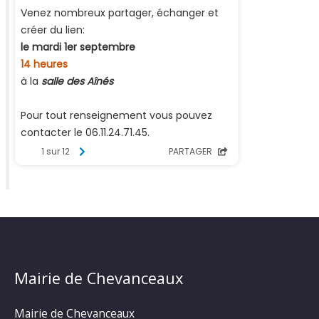
Mairie de Chevanceaux
Mairie de Chevanceaux