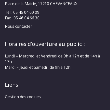
Place de la Mairie, 17210 CHEVANCEAUX
Tél : 05 46 04 60 09
Fax : 05 46 04 66 30
Nous contacter
Horaires d’ouverture au public :
Lundi – Mercredi et Vendredi de 9h à 12h et de 14h à
17h
Mardi – Jeudi et Samedi : de 9h à 12h
Liens
Gestion des cookies