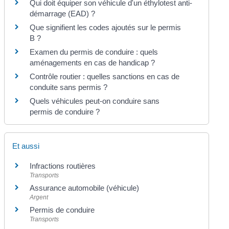
Qui doit équiper son véhicule d'un éthylotest anti-
démarrage (EAD) ?
Que signifient les codes ajoutés sur le permis
B ?
Examen du permis de conduire : quels
aménagements en cas de handicap ?
Contrôle routier : quelles sanctions en cas de
conduite sans permis ?
Quels véhicules peut-on conduire sans
permis de conduire ?
Et aussi
Infractions routières
Transports
Assurance automobile (véhicule)
Argent
Permis de conduire
Transports