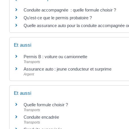
Conduite accompagnée : quelle formule choisir ?
Qu'est-ce que le permis probatoire ?
Quelle assurance auto pour la conduite accompagnée ou
Et aussi
Permis B : voiture ou camionnette
Transports
Assurance auto : jeune conducteur et surprime
Argent
Et aussi
Quelle formule choisir ?
Transports
Conduite encadrée
Transports