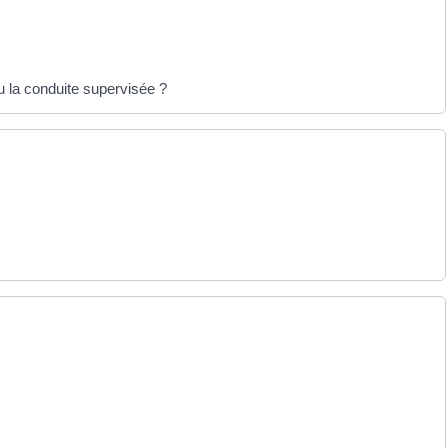
 la conduite supervisée ?