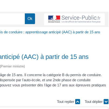
s de conduire : apprentissage anticipé (AAC) à partir de 15 ans
nticipé (AAC) à partir de 15 ans
 (Premier ministre)
'âge de 15 ans. Il concerne la catégorie B du permis de conduire.
dispensée par l'auto-école, et une 2
nde
phase de conduite
 pouvez vous présenter dès l'âge de 17 ans aux épreuves pratiques
Tout replier
Tout déplier