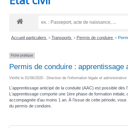
CHEVANCEAUX
Accueil particuliers
>
Transports
>
Permis de conduire
>
Permi
Fiche pratique
Permis de conduire : apprentissage a
Vérifié le 01/06/2020 - Direction de l'information légale et administrative
L'apprentissage anticipé de la conduite (AAC) est possible dès l
L'apprentissage comporte une 1
ère
phase de formation initiale, 
accompagnée d'au moins 1 an. À l'issue de cette période, vous
du permis de conduire.