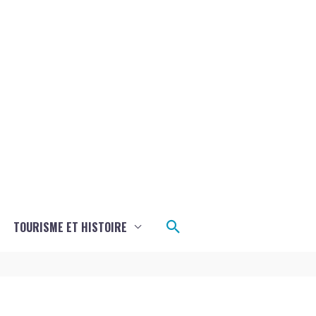
Rechercher
TOURISME ET HISTOIRE