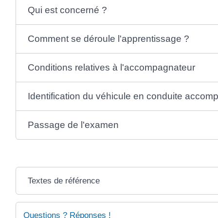
Qui est concerné ?
Comment se déroule l'apprentissage ?
Conditions relatives à l'accompagnateur
Identification du véhicule en conduite acco
Passage de l'examen
Textes de référence
Questions ? Réponses !