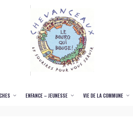
CHES
ENFANCE – JEUNESSE
VIE DE LA COMMUNE