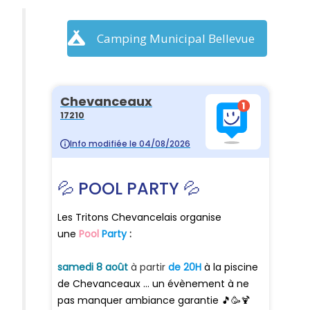
Camping Municipal Bellevue