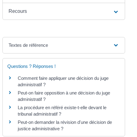
Recours
Textes de référence
Questions ? Réponses !
Comment faire appliquer une décision du juge
administratif ?
Peut-on faire opposition à une décision du juge
administratif ?
La procédure en référé existe-t-elle devant le
tribunal administratif ?
Peut-on demander la révision d'une décision de
justice administrative ?