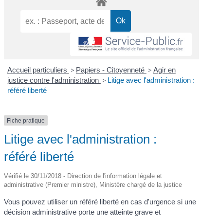
Accueil particuliers
>
Papiers - Citoyenneté
>
Agir en
justice contre l'administration
>
Litige avec l'administration :
référé liberté
Fiche pratique
Litige avec l'administration :
référé liberté
Vérifié le 30/11/2018 - Direction de l'information légale et
administrative (Premier ministre), Ministère chargé de la justice
Vous pouvez utiliser un référé liberté en cas d'urgence si une
décision administrative porte une atteinte grave et