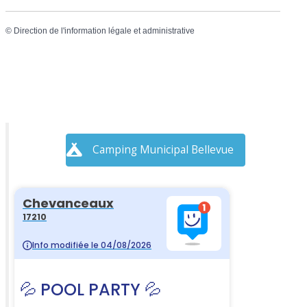
©
Direction de l'information légale et administrative
Camping Municipal Bellevue