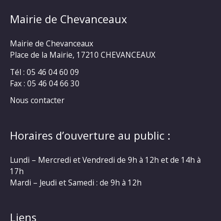
Mairie de Chevanceaux
Mairie de Chevanceaux
Place de la Mairie, 17210 CHEVANCEAUX
Tél : 05 46 04 60 09
Fax : 05 46 04 66 30
Nous contacter
Horaires d’ouverture au public :
Lundi – Mercredi et Vendredi de 9h à 12h et de 14h à
17h
Mardi – Jeudi et Samedi : de 9h à 12h
Liens