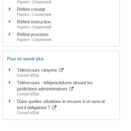
Papiers - Citoyenneté
Référé constat
Papiers - Citoyenneté
Référé instruction
Papiers - Citoyenneté
Référé provision
Papiers - Citoyenneté
Pour en savoir plus
Télérecours citoyens
Conseil d'État
Télérecours - téléprocédures devant les
juridictions administratives
Conseil d'État
Dans quelles situations le recours à un avocat
est-il obligatoire ?
Conseil d'État