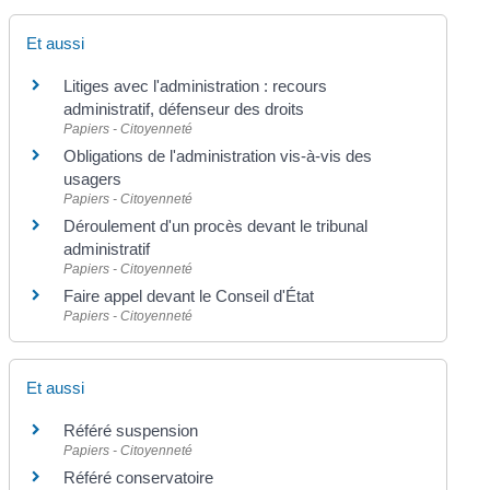
Et aussi
Litiges avec l'administration : recours
administratif, défenseur des droits
Papiers - Citoyenneté
Obligations de l'administration vis-à-vis des
usagers
Papiers - Citoyenneté
Déroulement d'un procès devant le tribunal
administratif
Papiers - Citoyenneté
Faire appel devant le Conseil d'État
Papiers - Citoyenneté
Et aussi
Référé suspension
Papiers - Citoyenneté
Référé conservatoire