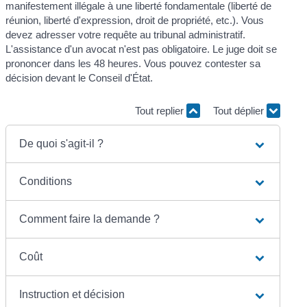
manifestement illégale à une liberté fondamentale (liberté de
réunion, liberté d'expression, droit de propriété, etc.). Vous
devez adresser votre requête au tribunal administratif.
L'assistance d'un avocat n'est pas obligatoire. Le juge doit se
prononcer dans les 48 heures. Vous pouvez contester sa
décision devant le Conseil d'État.
Tout replier
Tout déplier
De quoi s'agit-il ?
Conditions
Comment faire la demande ?
Coût
Instruction et décision