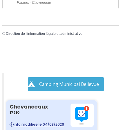
Papiers - Citoyenneté
©
Direction de l'information légale et administrative
Camping Municipal Bellevue