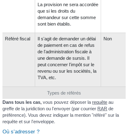
La provision ne sera accordée
que si les droits du
demandeur sur cette somme
sont bien établis.
Référé fiscal
Il s'agit de demander un délai
Non
de paiement en cas de refus
de l'administration fiscale à
une demande de sursis. Il
peut concerner l'impôt sur le
revenu ou sur les sociétés, la
TVA, etc.
Types de référés
Dans tous les cas,
vous pouvez déposer la
requête
au
greffe de la juridiction ou l'envoyer (par courrier
RAR
de
préférence). Vous devez indiquer la mention "référé" sur la
requête et sur l'enveloppe.
Où s’adresser ?