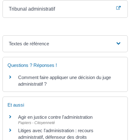
Tribunal administratif
Textes de référence
Questions ? Réponses !
Comment faire appliquer une décision du juge
administratif ?
Et aussi
Agir en justice contre l'administration
Papiers - Citoyenneté
Litiges avec l'administration : recours
administratif, défenseur des droits