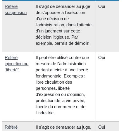
Référé
Il s'agit de demander au juge
Oui
suspension
de s'opposer à l'exécution
d'une décision de
l'administration, dans l'attente
d'un jugement sur cette
décision litigieuse. Par
exemple, permis de démolir.
Référé
Il peut être utilisé contre une
Oui
injonction ou
mesure de l'administration
"liberté"
portant atteinte à une liberté
fondamentale. Exemples :
libre circulation des
personnes, liberté
d'expression ou d'opinion,
protection de la vie privée,
liberté du commerce et de
l'industrie.
Référé
Il s'agit de demander au juge,
Oui