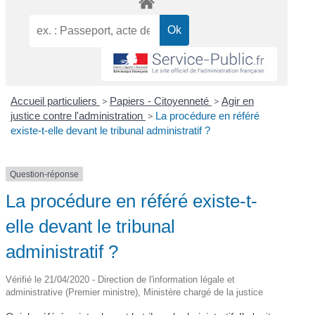
Accueil particuliers
>
Papiers - Citoyenneté
>
Agir en
justice contre l'administration
>
La procédure en référé
existe-t-elle devant le tribunal administratif ?
Question-réponse
La procédure en référé existe-t-
elle devant le tribunal
administratif ?
Vérifié le 21/04/2020 - Direction de l'information légale et
administrative (Premier ministre), Ministère chargé de la justice