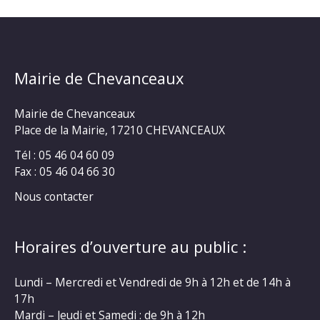
Mairie de Chevanceaux
Mairie de Chevanceaux
Place de la Mairie, 17210 CHEVANCEAUX
Tél : 05 46 04 60 09
Fax : 05 46 04 66 30
Nous contacter
Horaires d’ouverture au public :
Lundi – Mercredi et Vendredi de 9h à 12h et de 14h à
17h
Mardi – Jeudi et Samedi : de 9h à 12h