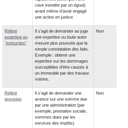
cave inondée par un égout)
avant même d'avoir engagé
une action en justice
Référé
Il s'agit de demander au juge
Non
expertise ou
une expertise ou toute autre
"instruction"
mesure plus poussée que la
simple constatation des faits.
Exemple : obtenir une
expertise sur les dommages
susceptibles d'être causés à
un immeuble par des travaux
voisins.
Référé
Il s'agit de demander une
Non
provision
avance sur une somme due
par une administration (par
exemple, prestation sociale,
sommes dues par les
services des impôts).