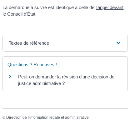
La démarche à suivre est identique à celle de
l'appel devant
le Conseil d'État
.
Textes de référence
Questions ? Réponses !
Peut-on demander la révision d'une décision de
justice administrative ?
©
Direction de l'information légale et administrative