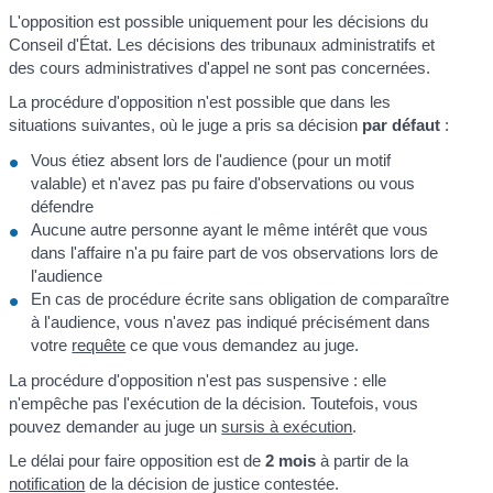
L'opposition est possible uniquement pour les décisions du
Conseil d'État. Les décisions des tribunaux administratifs et
des cours administratives d'appel ne sont pas concernées.
La procédure d'opposition n'est possible que dans les
situations suivantes, où le juge a pris sa décision
par défaut
:
Vous étiez absent lors de l'audience (pour un motif
valable) et n'avez pas pu faire d'observations ou vous
défendre
Aucune autre personne ayant le même intérêt que vous
dans l'affaire n'a pu faire part de vos observations lors de
l'audience
En cas de procédure écrite sans obligation de comparaître
à l'audience, vous n'avez pas indiqué précisément dans
votre
requête
ce que vous demandez au juge.
La procédure d'opposition n'est pas suspensive : elle
n'empêche pas l'exécution de la décision. Toutefois, vous
pouvez demander au juge un
sursis à exécution
.
Le délai pour faire opposition est de
2 mois
à partir de la
notification
de la décision de justice contestée.