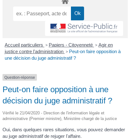
Accueil particuliers
>
Papiers - Citoyenneté
>
Agir en
justice contre l'administration
>
Peut-on faire opposition à
une décision du juge administratif ?
Question-réponse
Peut-on faire opposition à une
décision du juge administratif ?
Vérifié le 21/04/2020 - Direction de l'information légale et
administrative (Premier ministre), Ministère chargé de la justice
Oui, dans quelques rares situations, vous pouvez demander
au juge administratif de rejuger l'affaire.