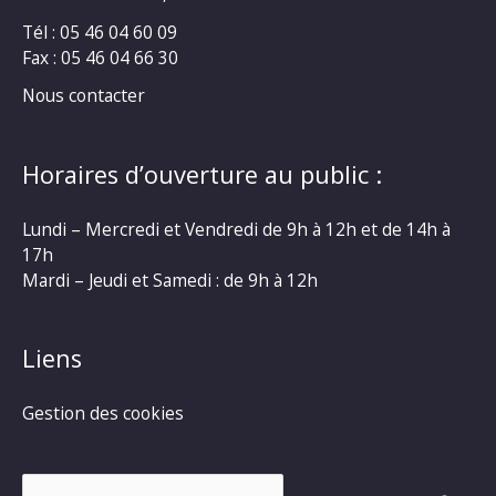
Tél : 05 46 04 60 09
Fax : 05 46 04 66 30
Nous contacter
Horaires d’ouverture au public :
Lundi – Mercredi et Vendredi de 9h à 12h et de 14h à
17h
Mardi – Jeudi et Samedi : de 9h à 12h
Liens
Gestion des cookies
Rechercher :