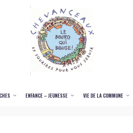
CHES
ENFANCE – JEUNESSE
VIE DE LA COMMUNE