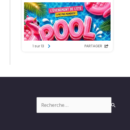
Rechercher :