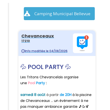
Camping Municipal Bellevue