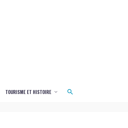
Rechercher
TOURISME ET HISTOIRE