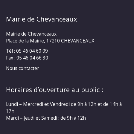
Mairie de Chevanceaux
Mairie de Chevanceaux
Place de la Mairie, 17210 CHEVANCEAUX
Tél : 05 46 04 60 09
Fax : 05 46 04 66 30
Nous contacter
Horaires d’ouverture au public :
Lundi – Mercredi et Vendredi de 9h à 12h et de 14h à
17h
Mardi – Jeudi et Samedi : de 9h à 12h