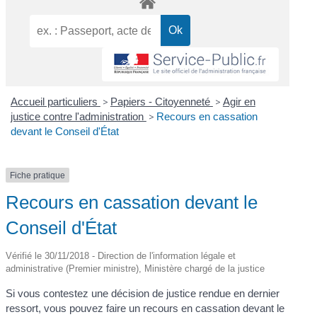
Accueil particuliers
>
Papiers - Citoyenneté
>
Agir en
justice contre l'administration
>
Recours en cassation
devant le Conseil d'État
Fiche pratique
Recours en cassation devant le
Conseil d'État
Vérifié le 30/11/2018 - Direction de l'information légale et
administrative (Premier ministre), Ministère chargé de la justice
Si vous contestez une décision de justice rendue en dernier
ressort, vous pouvez faire un recours en cassation devant le