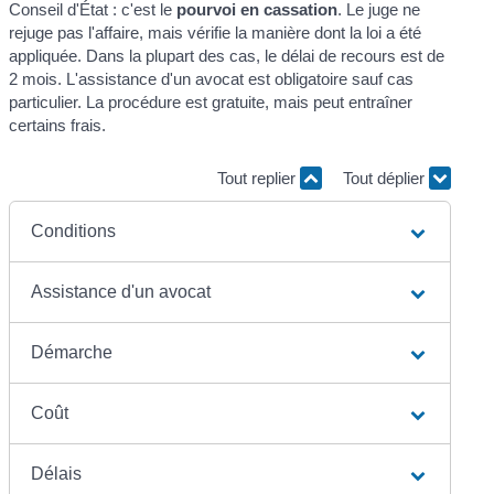
Conseil d'État : c'est le
pourvoi en cassation
. Le juge ne
rejuge pas l'affaire, mais vérifie la manière dont la loi a été
appliquée. Dans la plupart des cas, le délai de recours est de
2 mois. L'assistance d'un avocat est obligatoire sauf cas
particulier. La procédure est gratuite, mais peut entraîner
certains frais.
Tout replier
Tout déplier
Conditions
Assistance d'un avocat
Démarche
Coût
Délais