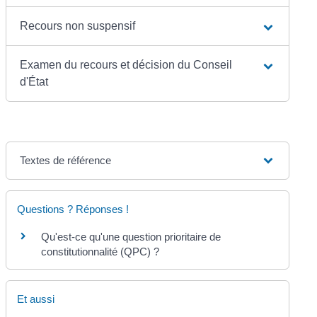
Recours non suspensif
Examen du recours et décision du Conseil
d'État
Textes de référence
Questions ? Réponses !
Qu'est-ce qu'une question prioritaire de
constitutionnalité (QPC) ?
Et aussi