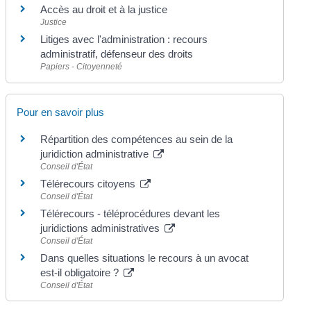
Accès au droit et à la justice
Justice
Litiges avec l'administration : recours
administratif, défenseur des droits
Papiers - Citoyenneté
Pour en savoir plus
Répartition des compétences au sein de la
juridiction administrative
Conseil d'État
Télérecours citoyens
Conseil d'État
Télérecours - téléprocédures devant les
juridictions administratives
Conseil d'État
Dans quelles situations le recours à un avocat
est-il obligatoire ?
Conseil d'État