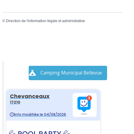
©
Direction de l'information légale et administrative
Camping Municipal Bellevue