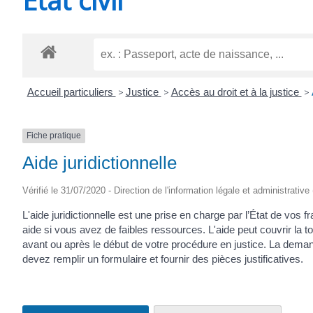
CHEVANCEAUX
Accueil particuliers
>
Justice
>
Accès au droit et à la justice
>
Fiche pratique
Aide juridictionnelle
Vérifié le 31/07/2020 - Direction de l'information légale et administrative
L'aide juridictionnelle est une prise en charge par l’État de vos f
aide si vous avez de faibles ressources. L'aide peut couvrir la t
avant ou après le début de votre procédure en justice. La demande
devez remplir un formulaire et fournir des pièces justificatives.