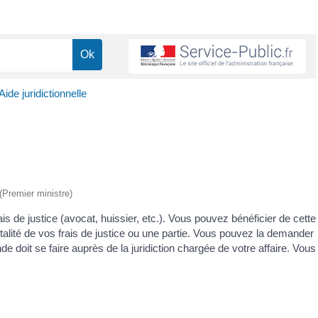
Aide juridictionnelle
 (Premier ministre)
rais de justice (avocat, huissier, etc.). Vous pouvez bénéficier de cette
otalité de vos frais de justice ou une partie. Vous pouvez la demander
 doit se faire auprès de la juridiction chargée de votre affaire. Vous