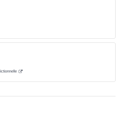
ictionnelle