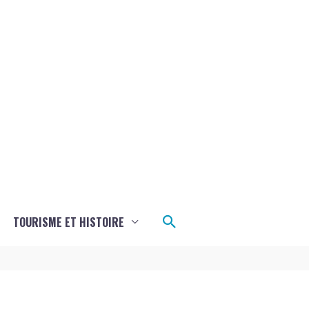
Rechercher
TOURISME ET HISTOIRE