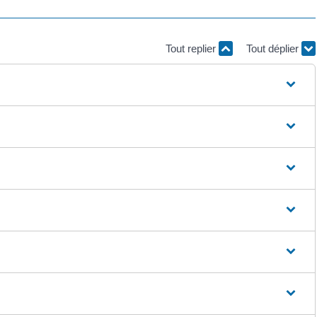
Tout replier
Tout déplier