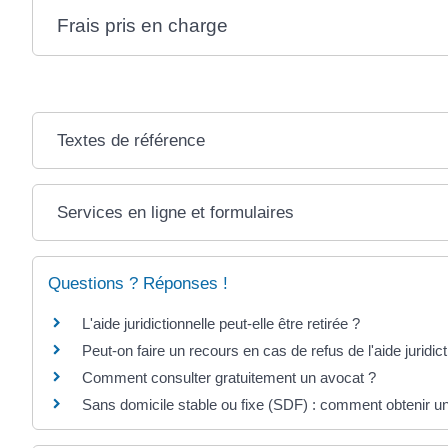
Frais pris en charge
Textes de référence
Services en ligne et formulaires
Questions ? Réponses !
L'aide juridictionnelle peut-elle être retirée ?
Peut-on faire un recours en cas de refus de l'aide juridict
Comment consulter gratuitement un avocat ?
Sans domicile stable ou fixe (SDF) : comment obtenir un