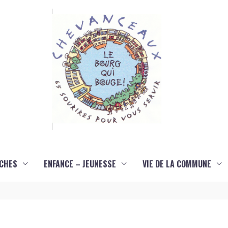
CHES
ENFANCE – JEUNESSE
VIE DE LA COMMUNE