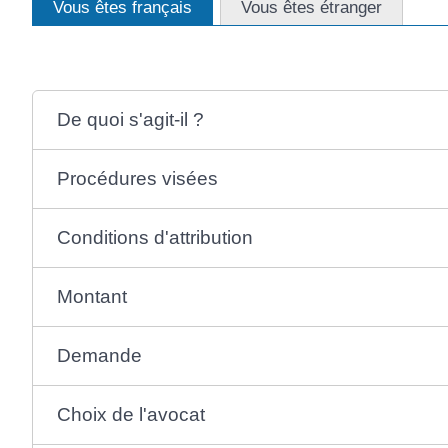
Vous êtes français
Vous êtes étranger
De quoi s'agit-il ?
Procédures visées
Conditions d'attribution
Montant
Demande
Choix de l'avocat