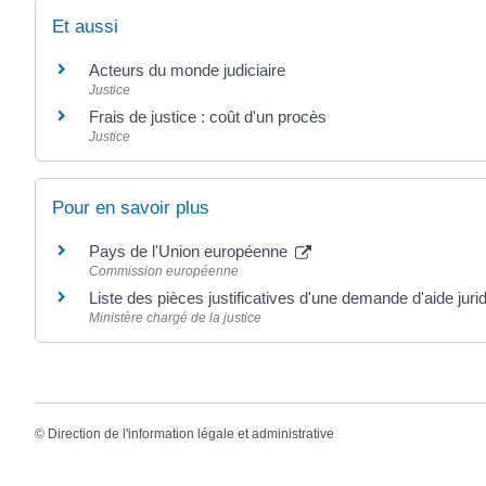
Et aussi
Acteurs du monde judiciaire
Justice
Frais de justice : coût d'un procès
Justice
Pour en savoir plus
Pays de l'Union européenne
Commission européenne
Liste des pièces justificatives d'une demande d'aide jurid
Ministère chargé de la justice
©
Direction de l'information légale et administrative