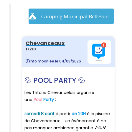
Camping Municipal Bellevue