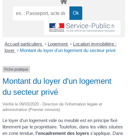
Accueil particuliers
>
Logement
>
Location immobilière :
loyer
>
Montant du loyer d'un logement du secteur privé
Fiche pratique
Montant du loyer d'un logement
du secteur privé
Vérifié le 09/03/2020 - Direction de l'information légale et
administrative (Premier ministre)
Le loyer d'un logement vide ou meublé est en principe fixé
librement par le propriétaire. Toutefois, dans les villes situées
en zone tendue,
l'encadrement des loyers
s'applique. Dans