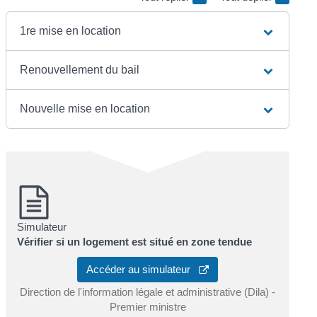
1re mise en location
Renouvellement du bail
Nouvelle mise en location
Simulateur
Vérifier si un logement est situé en zone tendue
Accéder au simulateur
Direction de l'information légale et administrative (Dila) -
Premier ministre