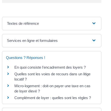
Textes de référence
Services en ligne et formulaires
Questions ? Réponses !
En quoi consiste l'encadrement des loyers ?
Quelles sont les voies de recours dans un litige
locatif ?
Micro-logement : doit-on payer une taxe en cas
de loyer élevé ?
Complément de loyer : quelles sont les règles ?