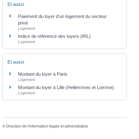
Et aussi
Paiement du loyer d'un logement du secteur
privé
Logement
Indice de référence des loyers (IRL)
Logement
Et aussi
Montant du loyer à Paris
Logement
Montant du loyer à Lille (Hellemmes et Lomme)
Logement
©
Direction de l'information légale et administrative