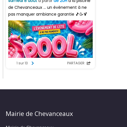
Mairie de Chevanceaux