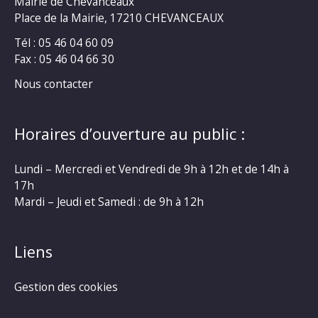
Mairie de Chevanceaux
Place de la Mairie, 17210 CHEVANCEAUX
Tél : 05 46 04 60 09
Fax : 05 46 04 66 30
Nous contacter
Horaires d’ouverture au public :
Lundi – Mercredi et Vendredi de 9h à 12h et de 14h à
17h
Mardi – Jeudi et Samedi : de 9h à 12h
Liens
Gestion des cookies