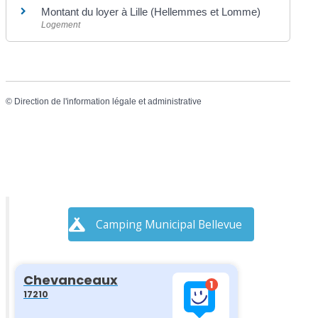
Montant du loyer à Lille (Hellemmes et Lomme)
Logement
©
Direction de l'information légale et administrative
Camping Municipal Bellevue