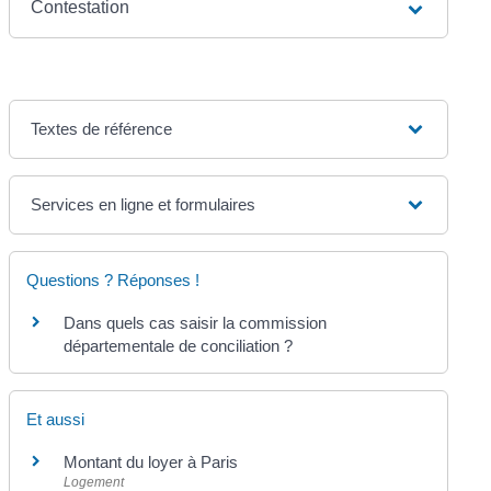
Contestation
Textes de référence
Services en ligne et formulaires
Questions ? Réponses !
Dans quels cas saisir la commission
départementale de conciliation ?
Et aussi
Montant du loyer à Paris
Logement