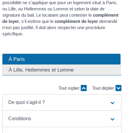
possibilité ne s'applique que pour un logement situé à Paris,
ou Lille, ou Hellemmes ou Lomme et selon la date de
signature du bail. Le locataire peut contester le
complément
de loyer
, s'il estime que le
complément de loyer
demandé
n'est pas justifié. Il doit alors respecter une procédure
spécifique.
À Paris
À Lille, Hellemmes et Lomme
Tout replier
Tout déplier
De quoi s'agit-il ?
Conditions