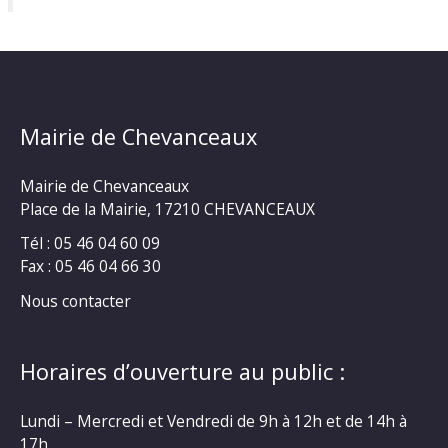
Mairie de Chevanceaux
Mairie de Chevanceaux
Place de la Mairie, 17210 CHEVANCEAUX
Tél : 05 46 04 60 09
Fax : 05 46 04 66 30
Nous contacter
Horaires d’ouverture au public :
Lundi – Mercredi et Vendredi de 9h à 12h et de 14h à
17h