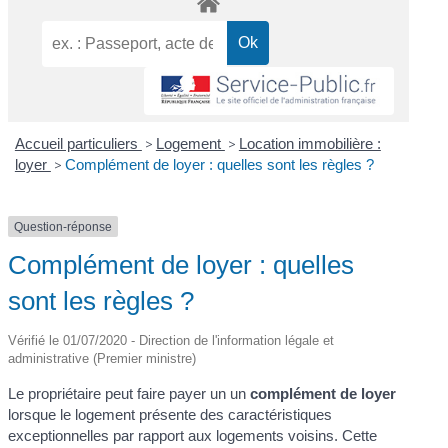
Accueil particuliers
>
Logement
>
Location immobilière :
loyer
>
Complément de loyer : quelles sont les règles ?
Question-réponse
Complément de loyer : quelles
sont les règles ?
Vérifié le 01/07/2020 - Direction de l'information légale et
administrative (Premier ministre)
Le propriétaire peut faire payer un un
complément de loyer
lorsque le logement présente des caractéristiques
exceptionnelles par rapport aux logements voisins. Cette