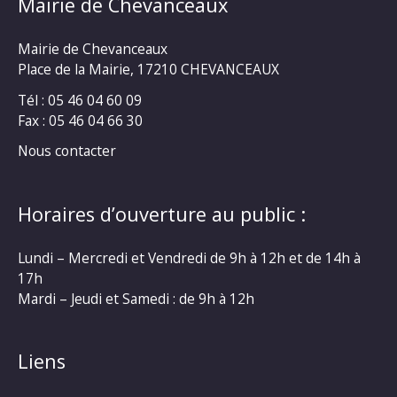
Mairie de Chevanceaux
Mairie de Chevanceaux
Place de la Mairie, 17210 CHEVANCEAUX
Tél : 05 46 04 60 09
Fax : 05 46 04 66 30
Nous contacter
Horaires d’ouverture au public :
Lundi – Mercredi et Vendredi de 9h à 12h et de 14h à
17h
Mardi – Jeudi et Samedi : de 9h à 12h
Liens