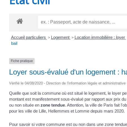
CHEVANCEAUX
Accueil particuliers
>
Logement
>
Location immobilière : loyer
bail
Fiche pratique
Loyer sous-évalué d'un logement : h
Vérifié le 04/08/2020 - Direction de l'information légale et administrative
Quelle que soit la commune où est situé le logement, le loyer p
montant est manifestement sous-évalué par rapport aux prix du
ou non située en
zone tendue
. Attention, la ville de Paris fait 
pour les ville de Lille, Hellemmes et Lomme depuis mars 2020.
Pour savoir si votre commune est ou non dans une zone tendue