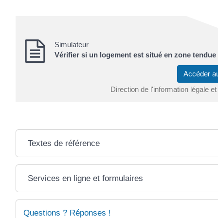
Simulateur
Vérifier si un logement est situé en zone tendue
Accéder a
Direction de l'information légale et
Textes de référence
Services en ligne et formulaires
Questions ? Réponses !