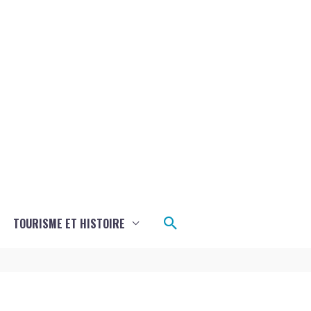
Rechercher
TOURISME ET HISTOIRE