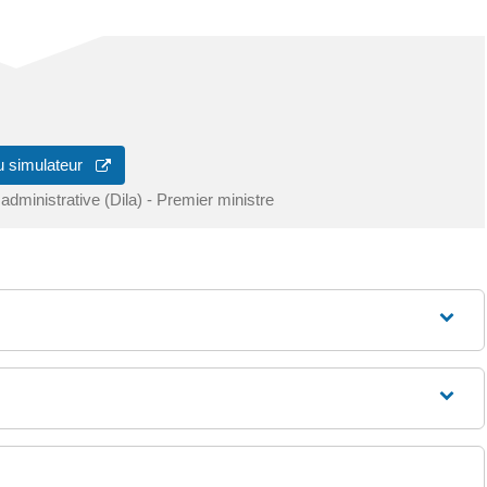
u simulateur
 administrative (Dila) - Premier ministre