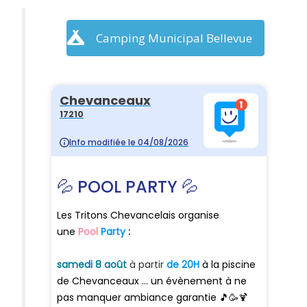
Camping Municipal Bellevue