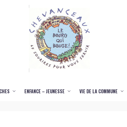
CHES
ENFANCE – JEUNESSE
VIE DE LA COMMUNE