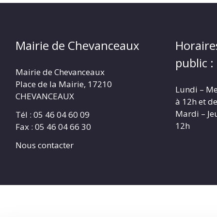
Mairie de Chevanceaux
Horaire
public :
Mairie de Chevanceaux
Place de la Mairie, 17210
Lundi – Me
CHEVANCEAUX
à 12h et d
Mardi – Je
Tél : 05 46 04 60 09
12h
Fax : 05 46 04 66 30
Nous contacter