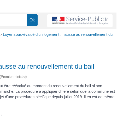
>
Loyer sous-évalué d'un logement : hausse au renouvellement du
ausse au renouvellement du bail
 (Premier ministre)
eut être réévalué au moment du renouvellement du bail si son
 marché. La procédure à appliquer diffère selon que la commune est
l'objet d'une procédure spécifique depuis juillet 2019. Il en est de même
 :