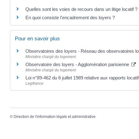
Quelles sont les voies de recours dans un litige locatif ?
En quoi consiste l'encadrement des loyers ?
Pour en savoir plus
Observatoires des loyers - Réseau des observatoires 
Ministère chargé du logement
Observatoire des loyers - Agglomération parisienne
Ministère chargé du logement
Loi n°89-462 du 6 juillet 1989 relative aux rapports locatif
Legifrance
©
Direction de l'information légale et administrative