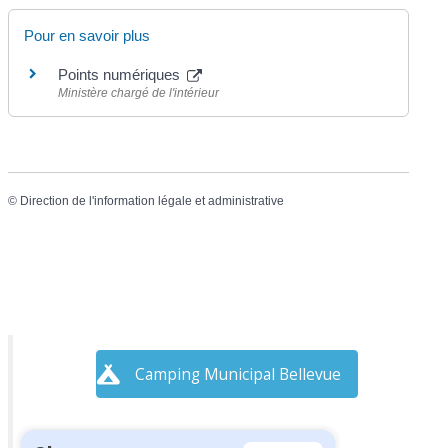
Pour en savoir plus
Points numériques
Ministère chargé de l'intérieur
©
Direction de l'information légale et administrative
Camping Municipal Bellevue