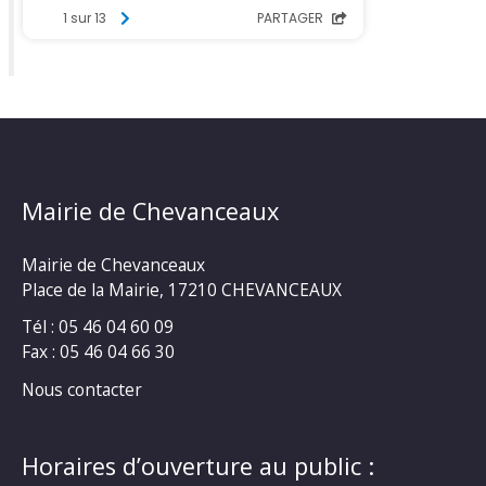
Mairie de Chevanceaux
Mairie de Chevanceaux
Place de la Mairie, 17210 CHEVANCEAUX
Tél : 05 46 04 60 09
Fax : 05 46 04 66 30
Nous contacter
Horaires d’ouverture au public :