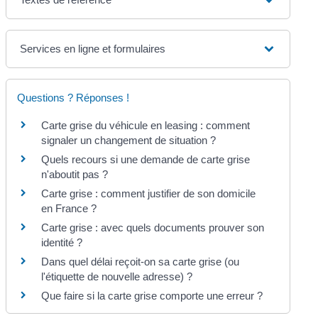
Services en ligne et formulaires
Questions ? Réponses !
Carte grise du véhicule en leasing : comment
signaler un changement de situation ?
Quels recours si une demande de carte grise
n'aboutit pas ?
Carte grise : comment justifier de son domicile
en France ?
Carte grise : avec quels documents prouver son
identité ?
Dans quel délai reçoit-on sa carte grise (ou
l'étiquette de nouvelle adresse) ?
Que faire si la carte grise comporte une erreur ?