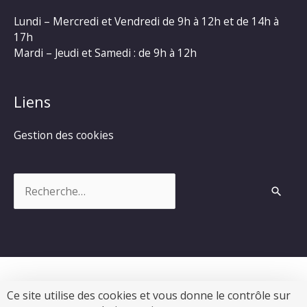
Lundi – Mercredi et Vendredi de 9h à 12h et de 14h à
17h
Mardi – Jeudi et Samedi : de 9h à 12h
Liens
Gestion des cookies
Rechercher :
Ce site utilise des cookies et vous donne le contrôle sur
Copyright © 2026
Commune de Chevanceaux
|