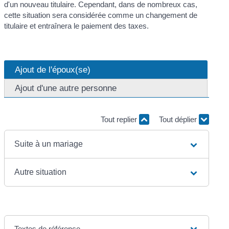
d'un nouveau titulaire. Cependant, dans de nombreux cas,
cette situation sera considérée comme un changement de
titulaire et entraînera le paiement des taxes.
Ajout de l'époux(se)
Ajout d'une autre personne
Tout replier
Tout déplier
Suite à un mariage
Autre situation
Textes de référence