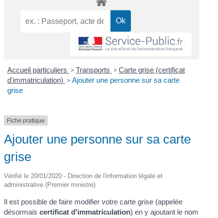
Accueil particuliers
>
Transports
>
Carte grise (certificat
d'immatriculation)
>
Ajouter une personne sur sa carte
grise
Fiche pratique
Ajouter une personne sur sa carte
grise
Vérifié le 20/01/2020 - Direction de l'information légale et
administrative (Premier ministre)
Il est possible de faire modifier votre carte grise (appelée
désormais
certificat d'immatriculation
) en y ajoutant le nom