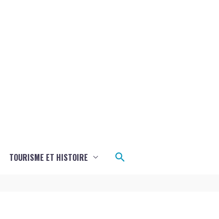
Rechercher
TOURISME ET HISTOIRE