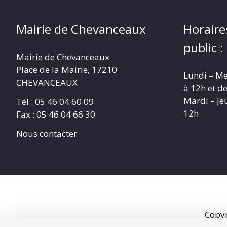
Mairie de Chevanceaux
Horaire
public :
Mairie de Chevanceaux
Place de la Mairie, 17210
Lundi – Me
CHEVANCEAUX
à 12h et d
Mardi – Je
Tél : 05 46 04 60 09
12h
Fax : 05 46 04 66 30
Nous contacter
Copy