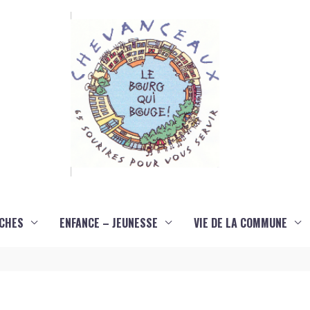
CHES
ENFANCE – JEUNESSE
VIE DE LA COMMUNE