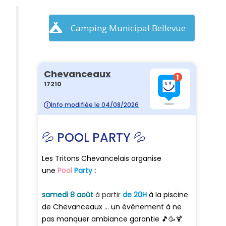
Camping Municipal Bellevue