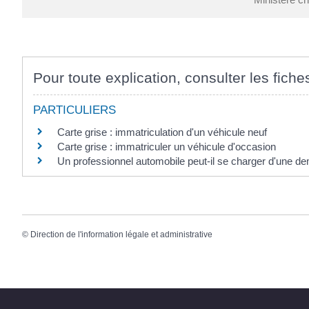
Pour toute explication, consulter les fiche
PARTICULIERS
Carte grise : immatriculation d'un véhicule neuf
Carte grise : immatriculer un véhicule d'occasion
Un professionnel automobile peut-il se charger d'une de
©
Direction de l'information légale et administrative